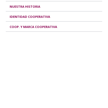
NUESTRA HISTORIA
IDENTIDAD COOPERATIVA
COOP. Y MARCA COOPERATIVA