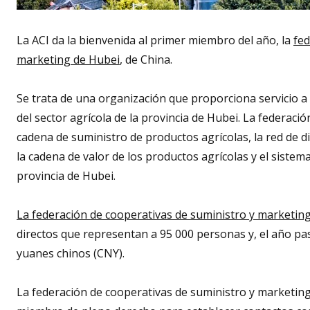
La ACI da la bienvenida al primer miembro del año, la
fed
marketing de Hubei
, de China.
Se trata de una organización que proporciona servicio a
del sector agrícola de la provincia de Hubei. La federació
cadena de suministro de productos agrícolas, la red de d
la cadena de valor de los productos agrícolas y el sistem
provincia de Hubei.
La federación de cooperativas de suministro y marketin
directos que representan a 95 000 personas y, el año pa
yuanes chinos (CNY).
La federación de cooperativas de suministro y marketing