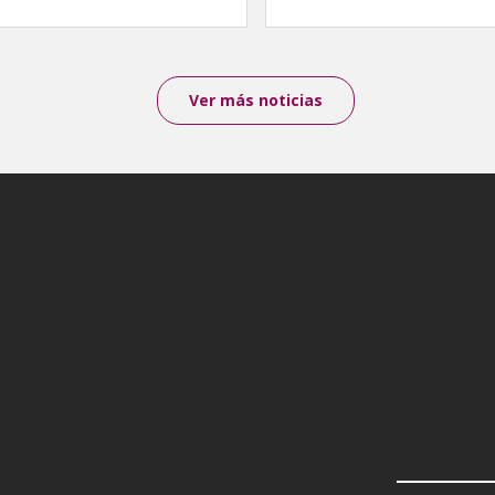
Ver más noticias