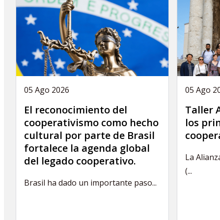
05 Ago 2026
05 Ago 2
El reconocimiento del
Taller
cooperativismo como hecho
los pri
cultural por parte de Brasil
coopera
fortalece la agenda global
La Alianz
del legado cooperativo.
(...
Brasil ha dado un importante paso...