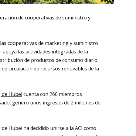
eración de cooperativas de suministro y
 las cooperativas de marketing y suministro
n apoya las actividades integradas de la
istribución de productos de consumo diario,
a de circulación de recursos renovables de la
g de Hubei
cuenta con 260 miembros
sado, generó unos ingresos de 2 millones de
 de Hubei ha decidido unirse a la ACI como