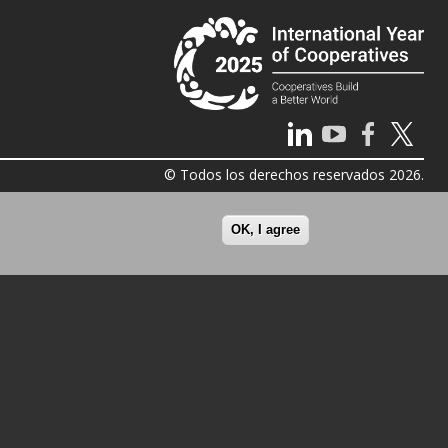
© Todos los derechos reservados 2026.
OK, I agree