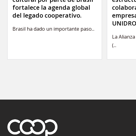
fortalece la agenda global
colabor
del legado cooperativo.
empresa
UNIDRO
Brasil ha dado un importante paso...
La Alianza
(...