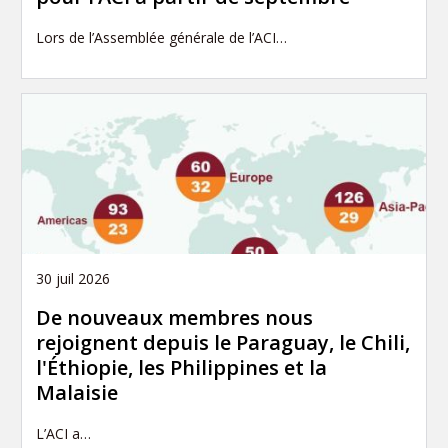
Lors de l’Assemblée générale de l’ACI…
30 juil 2026
De nouveaux membres nous
rejoignent depuis le Paraguay, le Chili,
l'Éthiopie, les Philippines et la
Malaisie
L’ACI a…