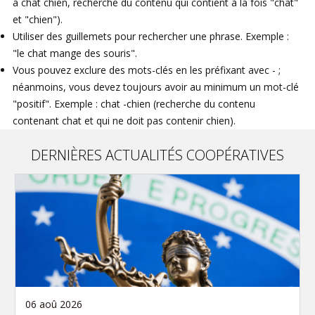
à chat chien, recherche du contenu qui contient à la fois "chat"
et "chien").
Utiliser des guillemets pour rechercher une phrase. Exemple :
"le chat mange des souris".
Vous pouvez exclure des mots-clés en les préfixant avec - ;
néanmoins, vous devez toujours avoir au minimum un mot-clé
"positif". Exemple : chat -chien (recherche du contenu
contenant chat et qui ne doit pas contenir chien).
DERNIÈRES ACTUALITÉS COOPÉRATIVES
06 aoû 2026