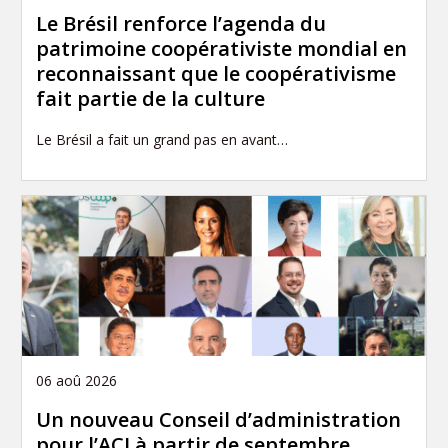
Le Brésil renforce l’agenda du
patrimoine coopérativiste mondial en
reconnaissant que le coopérativisme
fait partie de la culture
Le Brésil a fait un grand pas en avant…
06 aoû 2026
Un nouveau Conseil d’administration
pour l’ACI à partir de septembre