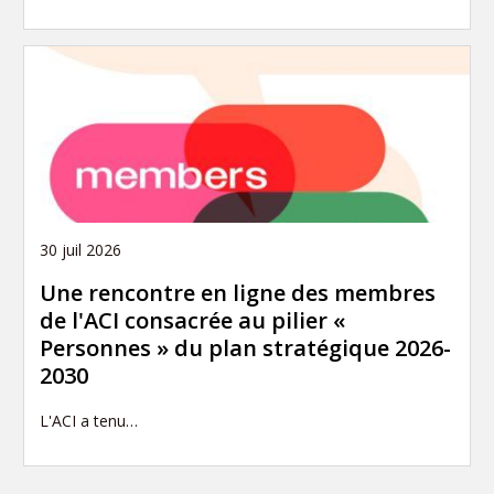
30 juil 2026
Une rencontre en ligne des membres
de l'ACI consacrée au pilier «
Personnes » du plan stratégique 2026-
2030
L'ACI a tenu…