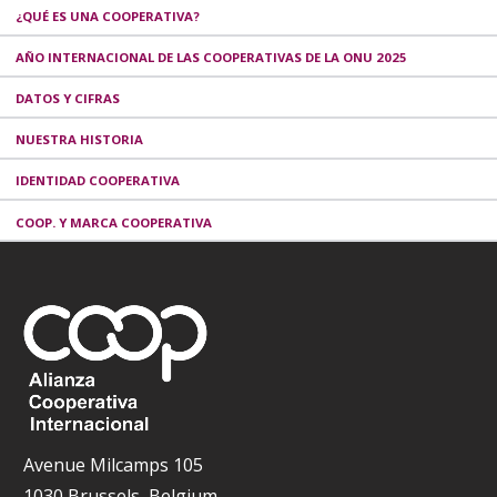
¿QUÉ ES UNA COOPERATIVA?
AÑO INTERNACIONAL DE LAS COOPERATIVAS DE LA ONU 2025
DATOS Y CIFRAS
NUESTRA HISTORIA
IDENTIDAD COOPERATIVA
COOP. Y MARCA COOPERATIVA
Avenue Milcamps 105
1030 Brussels, Belgium