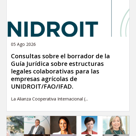
05 Ago 2026
Consultas sobre el borrador de la
Guía Jurídica sobre estructuras
legales colaborativas para las
empresas agrícolas de
UNIDROIT/FAO/IFAD.
La Alianza Cooperativa Internacional (...