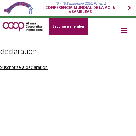
13 – 18 Septiembre 2026, Panamá
CONFERENCIA MUNDIAL DE LA ACI &
ASAMBLEAS
Become a member
declaration
Suscribirse a declaration