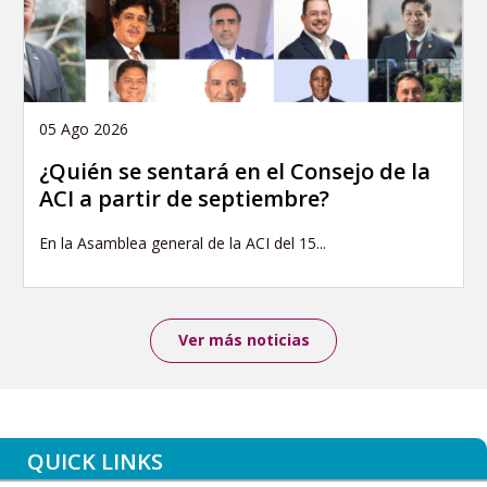
05 Ago 2026
¿Quién se sentará en el Consejo de la
ACI a partir de septiembre?
En la Asamblea general de la ACI del 15...
Ver más noticias
QUICK LINKS