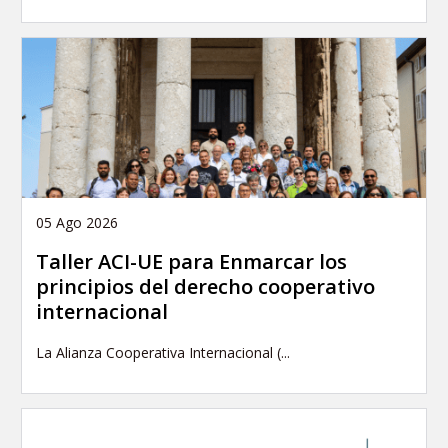
05 Ago 2026
Taller ACI-UE para Enmarcar los
principios del derecho cooperativo
internacional
La Alianza Cooperativa Internacional (...