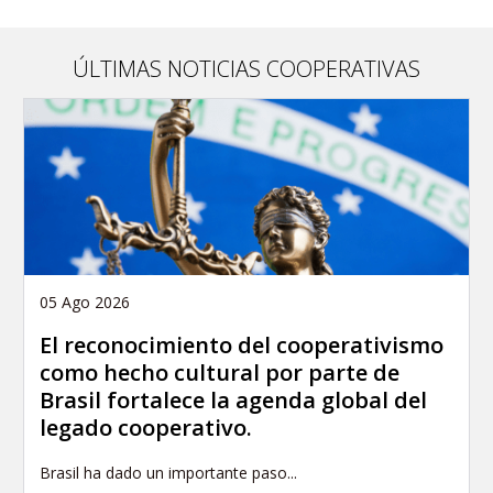
ÚLTIMAS NOTICIAS COOPERATIVAS
05 Ago 2026
El reconocimiento del cooperativismo
como hecho cultural por parte de
Brasil fortalece la agenda global del
legado cooperativo.
Brasil ha dado un importante paso...