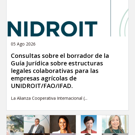
05 Ago 2026
Consultas sobre el borrador de la
Guía Jurídica sobre estructuras
legales colaborativas para las
empresas agrícolas de
UNIDROIT/FAO/IFAD.
La Alianza Cooperativa Internacional (...