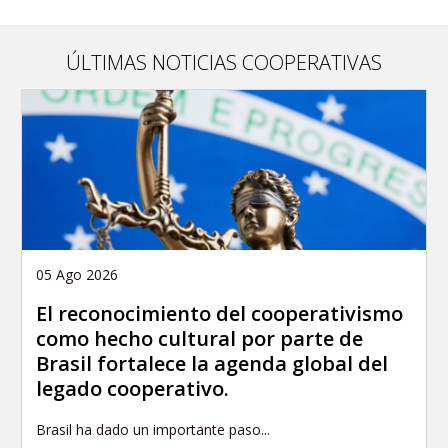
ÚLTIMAS NOTICIAS COOPERATIVAS
05 Ago 2026
El reconocimiento del cooperativismo
como hecho cultural por parte de
Brasil fortalece la agenda global del
legado cooperativo.
Brasil ha dado un importante paso...