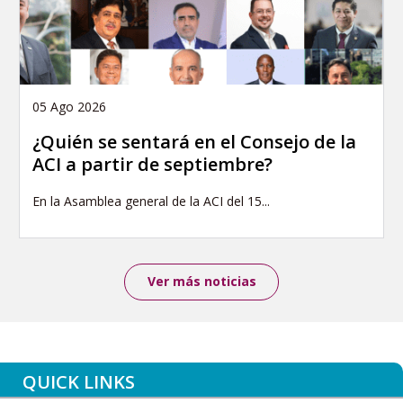
05 Ago 2026
¿Quién se sentará en el Consejo de la
ACI a partir de septiembre?
En la Asamblea general de la ACI del 15...
Ver más noticias
QUICK LINKS