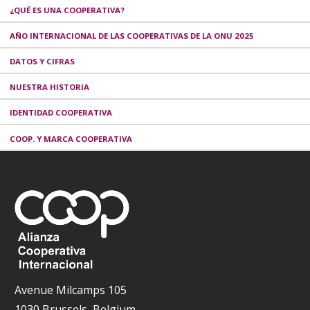
¿QUÉ ES UNA COOPERATIVA?
AÑO INTERNACIONAL DE LAS COOPERATIVAS DE LA ONU 2025
DATOS Y CIFRAS
NUESTRA HISTORIA
IDENTIDAD COOPERATIVA
COOP. Y MARCA COOPERATIVA
Avenue Milcamps 105
1030 Brussels, Belgium