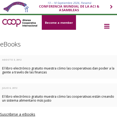
13 – 18 Septiembre 2026, Panamá
CONFERENCIA MUNDIAL DE LA ACI &
ASAMBLEAS
Become a member
eBooks
AGOSTO 3, 2012
El libro electrónico gratuito muestra cómo las cooperativas dan poder a la
gente a través de las finanzas
JULIO 6, 2012
El libro electrónico gratuito muestra cómo las cooperativas están creando
un sistema alimentario más justo
Suscribirse a eBooks