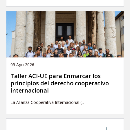
05 Ago 2026
Taller ACI-UE para Enmarcar los
principios del derecho cooperativo
internacional
La Alianza Cooperativa Internacional (...