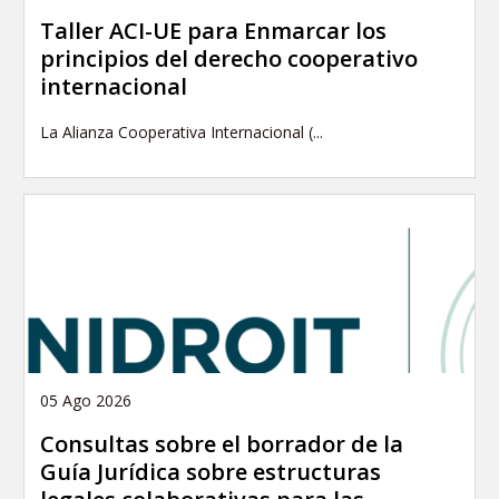
Taller ACI-UE para Enmarcar los
principios del derecho cooperativo
internacional
La Alianza Cooperativa Internacional (...
05 Ago 2026
Consultas sobre el borrador de la
Guía Jurídica sobre estructuras