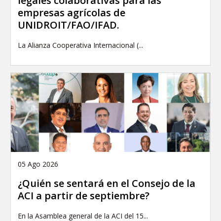
legales colaborativas para las
empresas agrícolas de
UNIDROIT/FAO/IFAD.
La Alianza Cooperativa Internacional (...
05 Ago 2026
¿Quién se sentará en el Consejo de la
ACI a partir de septiembre?
En la Asamblea general de la ACI del 15...