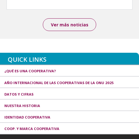
Ver más noticias
QUICK LINKS
¿QUÉ ES UNA COOPERATIVA?
AÑO INTERNACIONAL DE LAS COOPERATIVAS DE LA ONU 2025
DATOS Y CIFRAS
NUESTRA HISTORIA
IDENTIDAD COOPERATIVA
COOP. Y MARCA COOPERATIVA