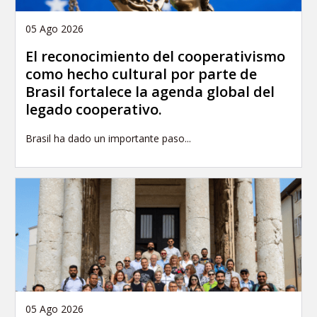
05 Ago 2026
El reconocimiento del cooperativismo
como hecho cultural por parte de
Brasil fortalece la agenda global del
legado cooperativo.
Brasil ha dado un importante paso...
05 Ago 2026