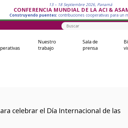
13 – 18 Septiembre 2026, Panamá
CONFERENCIA MUNDIAL DE LA ACI & ASA
Construyendo puentes:
contribuciones cooperativas para un
Nuestro
Sala de
Bi
perativas
trabajo
prensa
vi
ra celebrar el Día Internacional de las