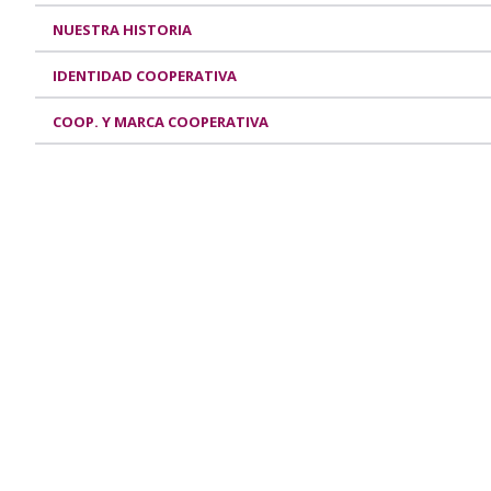
NUESTRA HISTORIA
IDENTIDAD COOPERATIVA
COOP. Y MARCA COOPERATIVA