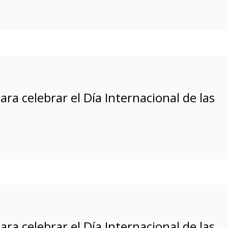
ra celebrar el Día Internacional de las
ra celebrar el Día Internacional de las