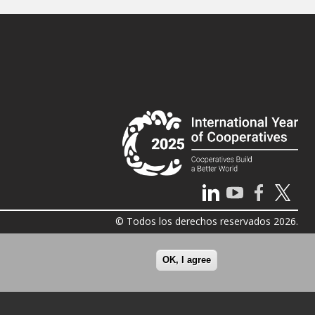
© Todos los derechos reservados 2026.
OK, I agree