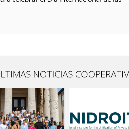
LTIMAS NOTICIAS COOPERATI