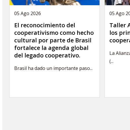
05 Ago 2026
05 Ago 2
El reconocimiento del
Taller
cooperativismo como hecho
los pri
cultural por parte de Brasil
cooper
fortalece la agenda global
La Alianz
del legado cooperativo.
(...
Brasil ha dado un importante paso...