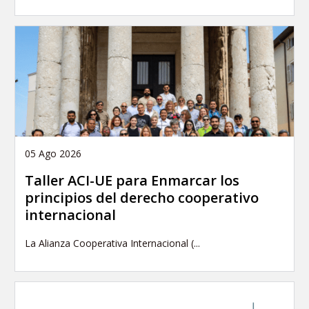
05 Ago 2026
Taller ACI-UE para Enmarcar los
principios del derecho cooperativo
internacional
La Alianza Cooperativa Internacional (...