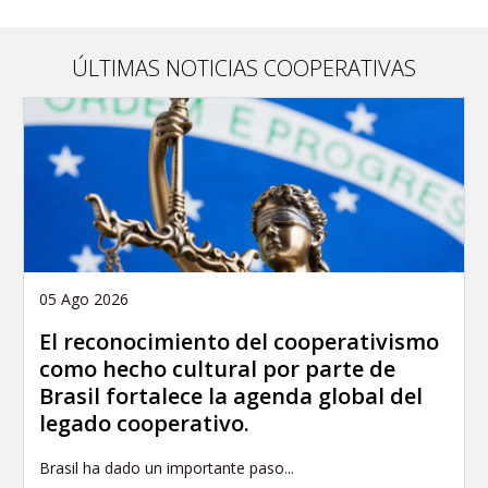
ÚLTIMAS NOTICIAS COOPERATIVAS
05 Ago 2026
El reconocimiento del cooperativismo
como hecho cultural por parte de
Brasil fortalece la agenda global del
legado cooperativo.
Brasil ha dado un importante paso...