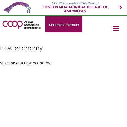
13 – 18 Septiembre 2026, Panamá
CONFERENCIA MUNDIAL DE LA ACI &
ASAMBLEAS
Become a member
new economy
Suscribirse a new economy