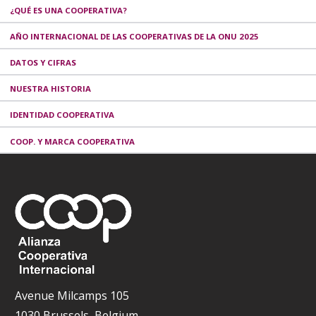
¿QUÉ ES UNA COOPERATIVA?
AÑO INTERNACIONAL DE LAS COOPERATIVAS DE LA ONU 2025
DATOS Y CIFRAS
NUESTRA HISTORIA
IDENTIDAD COOPERATIVA
COOP. Y MARCA COOPERATIVA
Avenue Milcamps 105
1030 Brussels, Belgium