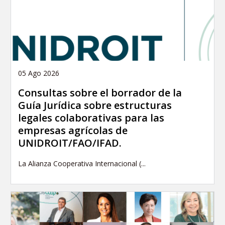
05 Ago 2026
Consultas sobre el borrador de la
Guía Jurídica sobre estructuras
legales colaborativas para las
empresas agrícolas de
UNIDROIT/FAO/IFAD.
La Alianza Cooperativa Internacional (...