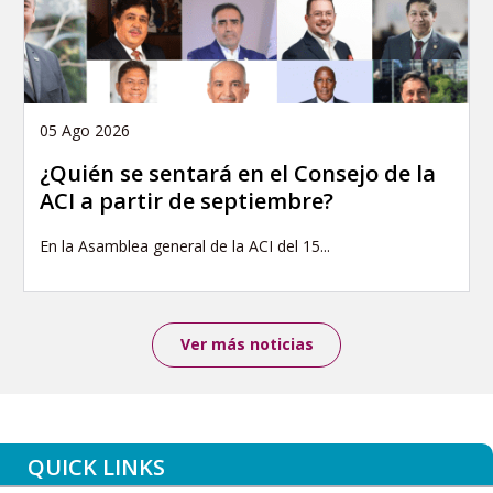
05 Ago 2026
¿Quién se sentará en el Consejo de la
ACI a partir de septiembre?
En la Asamblea general de la ACI del 15...
Ver más noticias
QUICK LINKS