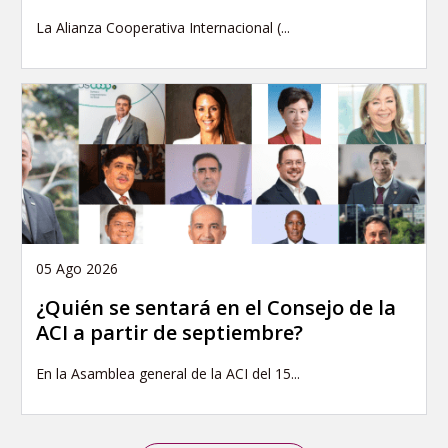
La Alianza Cooperativa Internacional (...
05 Ago 2026
¿Quién se sentará en el Consejo de la
ACI a partir de septiembre?
En la Asamblea general de la ACI del 15...