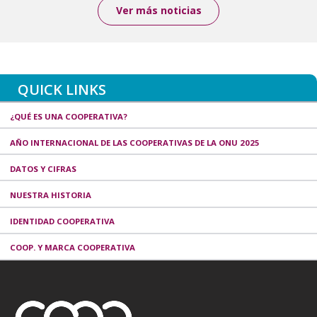
Ver más noticias
QUICK LINKS
¿QUÉ ES UNA COOPERATIVA?
AÑO INTERNACIONAL DE LAS COOPERATIVAS DE LA ONU 2025
DATOS Y CIFRAS
NUESTRA HISTORIA
IDENTIDAD COOPERATIVA
COOP. Y MARCA COOPERATIVA