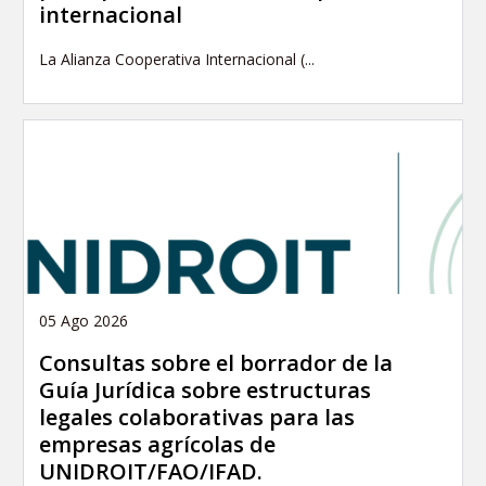
internacional
La Alianza Cooperativa Internacional (...
05 Ago 2026
Consultas sobre el borrador de la
Guía Jurídica sobre estructuras
legales colaborativas para las
empresas agrícolas de
UNIDROIT/FAO/IFAD.