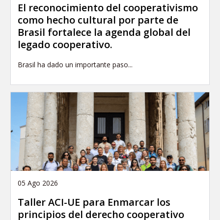
El reconocimiento del cooperativismo
como hecho cultural por parte de
Brasil fortalece la agenda global del
legado cooperativo.
Brasil ha dado un importante paso...
05 Ago 2026
Taller ACI-UE para Enmarcar los
principios del derecho cooperativo