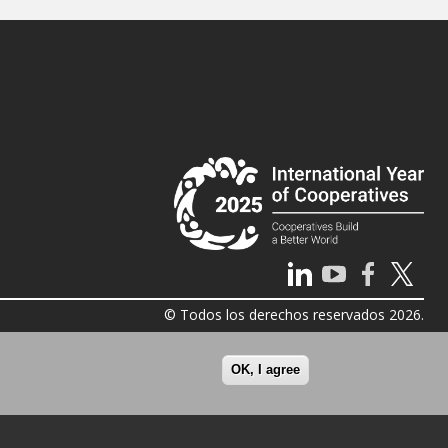
© Todos los derechos reservados 2026.
OK, I agree