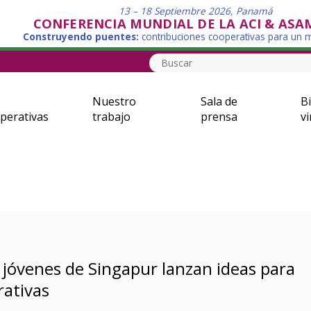
13 – 18 Septiembre 2026, Panamá
CONFERENCIA MUNDIAL DE LA ACI & ASA
Construyendo puentes:
contribuciones cooperativas para un
Nuestro
Sala de
Bi
perativas
trabajo
prensa
vi
jóvenes de Singapur lanzan ideas para
rativas