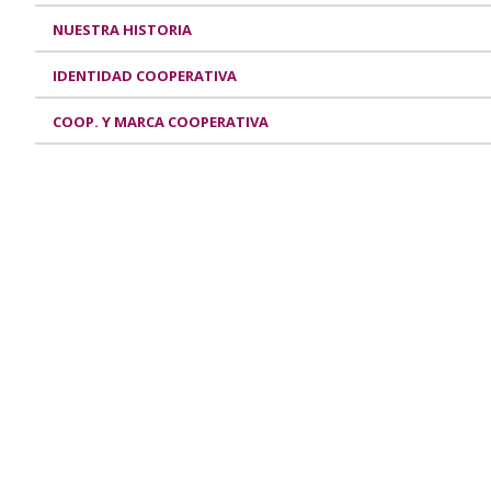
NUESTRA HISTORIA
IDENTIDAD COOPERATIVA
COOP. Y MARCA COOPERATIVA