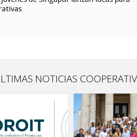
rativas
LTIMAS NOTICIAS COOPERATI