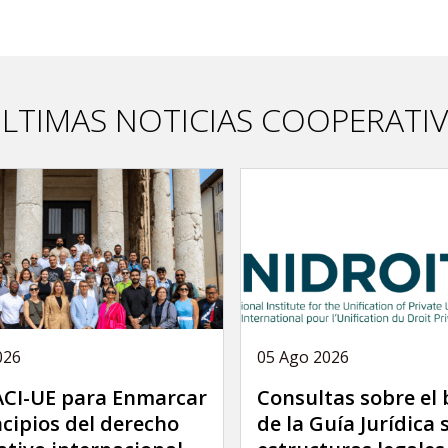
LTIMAS NOTICIAS COOPERATI
026
05 Ago 2026
 ACI-UE para Enmarcar
Consultas sobre el
ncipios del derecho
de la Guía Jurídica 