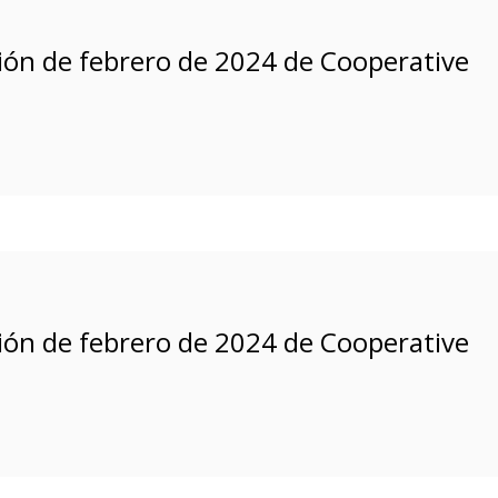
ición de febrero de 2024 de Cooperative
ición de febrero de 2024 de Cooperative