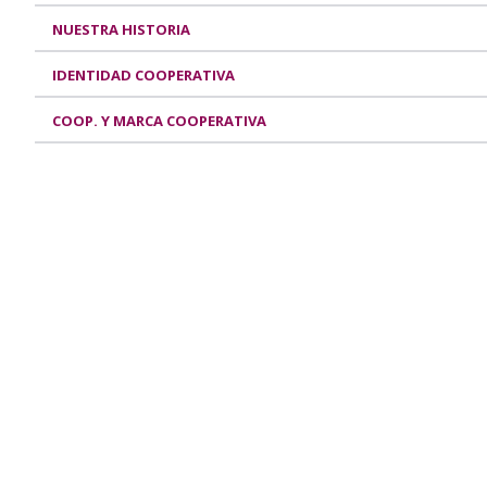
NUESTRA HISTORIA
IDENTIDAD COOPERATIVA
COOP. Y MARCA COOPERATIVA