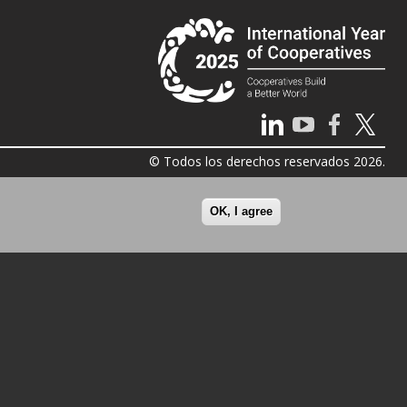
© Todos los derechos reservados 2026.
OK, I agree