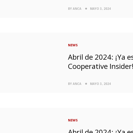
BY ANCA
MAYO 3, 2024
NEWS
Abril de 2024: ¡Ya 
Cooperative Insider
BY ANCA
MAYO 3, 2024
NEWS
Abril de 2024: ¡Ya 