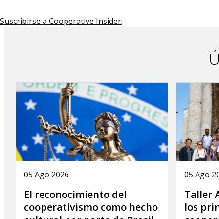
Suscribirse a Cooperative Insider;
Ú
05 Ago 2026
05 Ago 2
El reconocimiento del
Taller
cooperativismo como hecho
los pri