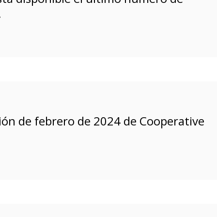
!
ición de febrero de 2024 de Cooperative