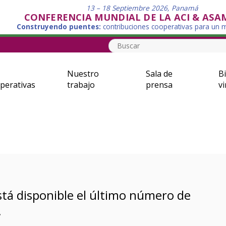
13 – 18 Septiembre 2026, Panamá
CONFERENCIA MUNDIAL DE LA ACI & ASA
Construyendo puentes:
contribuciones cooperativas para un
Nuestro
Sala de
Bi
perativas
trabajo
prensa
vi
está disponible el último número de
!