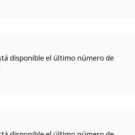
está disponible el último número de
!
está disponible el último número de