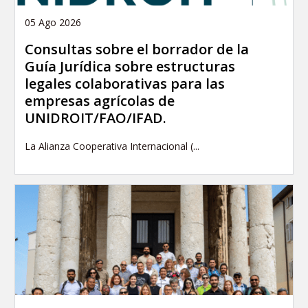
05 Ago 2026
Consultas sobre el borrador de la
Guía Jurídica sobre estructuras
legales colaborativas para las
empresas agrícolas de
UNIDROIT/FAO/IFAD.
La Alianza Cooperativa Internacional (...