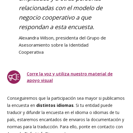
relacionadas con el modelo de
negocio cooperativo a que
respondan a esta encuesta.
Alexandra Wilson, presidenta del Grupo de
Asesoramiento sobre la Identidad
Cooperativa
Corre la voz y utiliza nuestro material de
apoyo visual
Conseguiremos que la participación sea mayor si publicamos
la encuesta en
distintos idiomas
. Si tu entidad puede
traducir y difundir la encuesta en el idioma o idiomas de tu
país, estaremos encantados de enviaros la documentación y
normas para la traducción. Para ello, ponte en contacto con