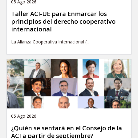
05 Ago 2026
Taller ACI-UE para Enmarcar los
principios del derecho cooperativo
internacional
La Alianza Cooperativa Internacional (...
05 Ago 2026
¿Quién se sentará en el Consejo de la
ACI a partir de septiembre?