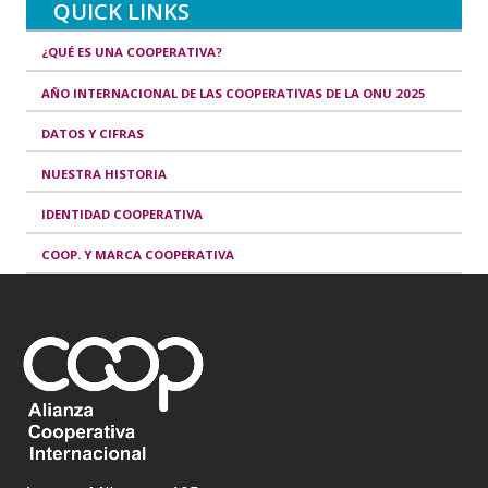
QUICK LINKS
¿QUÉ ES UNA COOPERATIVA?
AÑO INTERNACIONAL DE LAS COOPERATIVAS DE LA ONU 2025
DATOS Y CIFRAS
NUESTRA HISTORIA
IDENTIDAD COOPERATIVA
COOP. Y MARCA COOPERATIVA