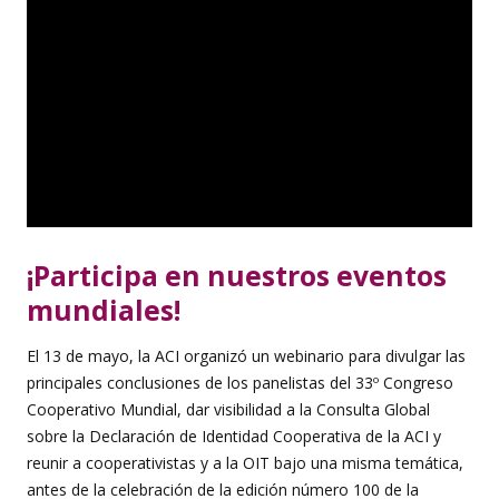
¡Participa en nuestros eventos
mundiales!
El 13 de mayo, la ACI organizó un webinario para divulgar las
principales conclusiones de los panelistas del 33º Congreso
Cooperativo Mundial, dar visibilidad a la Consulta Global
sobre la Declaración de Identidad Cooperativa de la ACI y
reunir a cooperativistas y a la OIT bajo una misma temática,
antes de la celebración de la edición número 100 de la