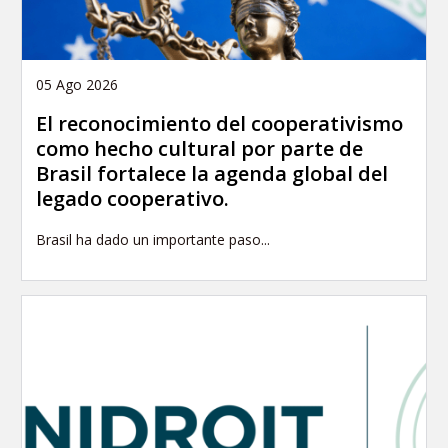
05 Ago 2026
El reconocimiento del cooperativismo
como hecho cultural por parte de
Brasil fortalece la agenda global del
legado cooperativo.
Brasil ha dado un importante paso...