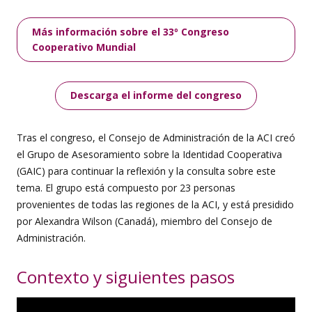
Más información sobre el 33º Congreso
Cooperativo Mundial
Descarga el informe del congreso
Tras el congreso, el Consejo de Administración de la ACI creó
el Grupo de Asesoramiento sobre la Identidad Cooperativa
(GAIC) para continuar la reflexión y la consulta sobre este
tema. El grupo está compuesto por 23 personas
provenientes de todas las regiones de la ACI, y está presidido
por Alexandra Wilson (Canadá), miembro del Consejo de
Administración.
Contexto y siguientes pasos