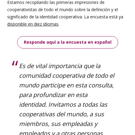
Estamos recopilando las primeras impresiones de
cooperativistas de todo el mundo sobre la definición y el
significado de la identidad cooperativa. La encuesta está ya
disponible en diez idiomas
.
Responde aquí a la encuesta en español
Es de vital importancia que la
comunidad cooperativa de todo el
mundo participe en esta consulta,
para profundizar en esta
identidad. Invitamos a todas las
cooperativas del mundo, a sus
miembros, sus empleadas y
empleados y a otras personas