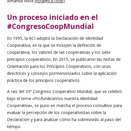
Amanda Risfa (
risfa@ica.coop
).
Un proceso iniciado en el
#CongresoCoopMundial
En 1995, la ACI adoptó la Declaración de Identidad
Cooperativa, en la que se incluyen la definición de
cooperativa, los valores de las cooperativas y los siete
principios cooperativos. En 2015, se publicaron las Notas de
Orientación para los Principios Cooperativos, con unas
directrices y consejos pormenorizados sobre la aplicación
práctica de los principios cooperativos.
A raíz del 33º Congreso Cooperativo Mundial, que se celebró
bajo el tema «Profundicemos nuestra Identidad
Cooperativa», se puso en marcha el proceso consultivo para
evaluar la percepción de los cooperativistas sobre la
Declaración y para analizar cómo ha sobrevivido al paso del
tiempo.