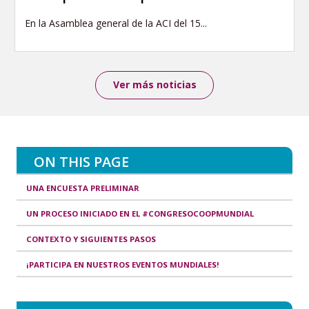
En la Asamblea general de la ACI del 15...
Ver más noticias
ON THIS PAGE
UNA ENCUESTA PRELIMINAR
UN PROCESO INICIADO EN EL #CONGRESOCOOPMUNDIAL
CONTEXTO Y SIGUIENTES PASOS
¡PARTICIPA EN NUESTROS EVENTOS MUNDIALES!