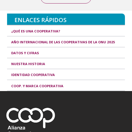
ENLACES RÁPIDOS
¿QUÉ ES UNA COOPERATIVA?
AÑO INTERNACIONAL DE LAS COOPERATIVAS DE LA ONU 2025
DATOS Y CIFRAS
NUESTRA HISTORIA
IDENTIDAD COOPERATIVA
COOP. Y MARCA COOPERATIVA