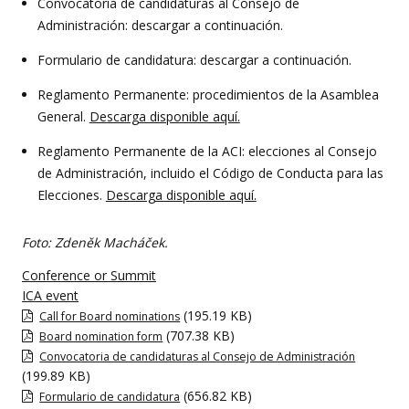
Convocatoria de candidaturas al Consejo de
Administración: descargar a continuación.
Formulario de candidatura: descargar a continuación.
Reglamento Permanente: procedimientos de la Asamblea
General.
Descarga disponible aquí.
Reglamento Permanente de la ACI: elecciones al Consejo
de Administración, incluido el Código de Conducta para las
Elecciones.
Descarga disponible aquí.
Foto: Zdeněk Macháček.
Conference or Summit
ICA event
(195.19 KB)
Call for Board nominations
(707.38 KB)
Board nomination form
Convocatoria de candidaturas al Consejo de Administración
(199.89 KB)
(656.82 KB)
Formulario de candidatura