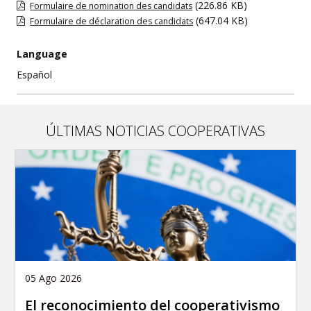
(226.86 KB)
Formulaire de nomination des candidats
(647.04 KB)
Formulaire de déclaration des candidats
Language
Español
ÚLTIMAS NOTICIAS COOPERATIVAS
05 Ago 2026
El reconocimiento del cooperativismo