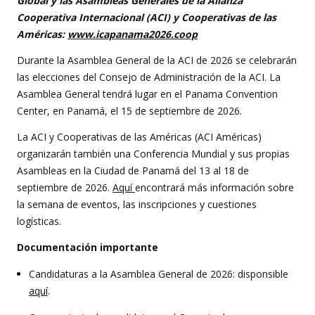
Global y las Asambleas Generales de la Alianza
Cooperativa Internacional (ACI) y Cooperativas de las
Américas:
www.icapanama2026.coop
Durante la Asamblea General de la ACI de 2026 se celebrarán
las elecciones del Consejo de Administración de la ACI. La
Asamblea General tendrá lugar en el Panama Convention
Center, en Panamá, el 15 de septiembre de 2026.
La ACI y Cooperativas de las Américas (ACI Américas)
organizarán también una Conferencia Mundial y sus propias
Asambleas en la Ciudad de Panamá del 13 al 18 de
septiembre de 2026.
Aquí
encontrará más información sobre
la semana de eventos, las inscripciones y cuestiones
logísticas.
Documentación importante
Candidaturas a la Asamblea General de 2026: disponsible
aquí
.