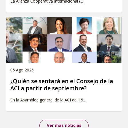
La Alianza Cooperativa Internacional (...
05 Ago 2026
¿Quién se sentará en el Consejo de la
ACI a partir de septiembre?
En la Asamblea general de la ACI del 15...
Ver más noticias