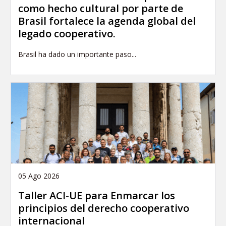
como hecho cultural por parte de
Brasil fortalece la agenda global del
legado cooperativo.
Brasil ha dado un importante paso...
05 Ago 2026
Taller ACI-UE para Enmarcar los
principios del derecho cooperativo
internacional