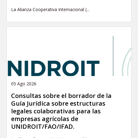
La Alianza Cooperativa Internacional (...
05 Ago 2026
Consultas sobre el borrador de la
Guía Jurídica sobre estructuras
legales colaborativas para las
empresas agrícolas de
UNIDROIT/FAO/IFAD.