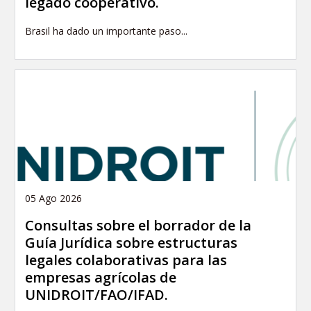
legado cooperativo.
Brasil ha dado un importante paso...
05 Ago 2026
Consultas sobre el borrador de la
Guía Jurídica sobre estructuras
legales colaborativas para las
empresas agrícolas de
UNIDROIT/FAO/IFAD.