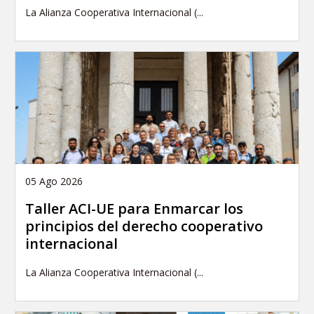
La Alianza Cooperativa Internacional (...
05 Ago 2026
Taller ACI-UE para Enmarcar los
principios del derecho cooperativo
internacional
La Alianza Cooperativa Internacional (...