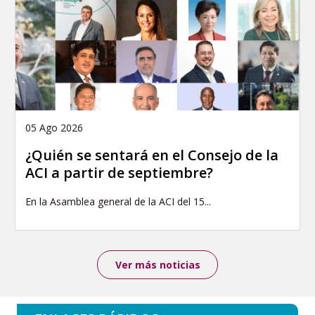
05 Ago 2026
¿Quién se sentará en el Consejo de la
ACI a partir de septiembre?
En la Asamblea general de la ACI del 15...
Ver más noticias