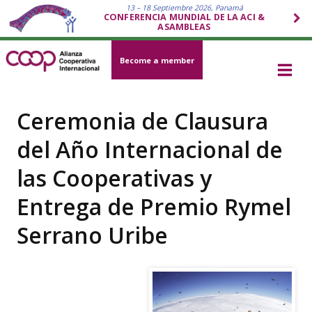
13 – 18 Septiembre 2026, Panamá
CONFERENCIA MUNDIAL DE LA ACI &
ASAMBLEAS
Become a member
Ceremonia de Clausura
del Año Internacional de
las Cooperativas y
Entrega de Premio Rymel
Serrano Uribe