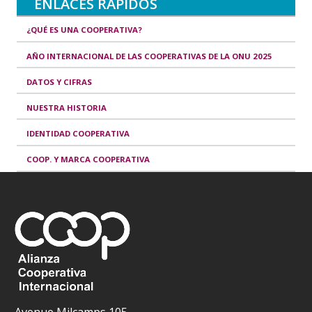
ENLACES RÁPIDOS
¿QUÉ ES UNA COOPERATIVA?
AÑO INTERNACIONAL DE LAS COOPERATIVAS DE LA ONU 2025
DATOS Y CIFRAS
NUESTRA HISTORIA
IDENTIDAD COOPERATIVA
COOP. Y MARCA COOPERATIVA
Avenue Milcamps 105