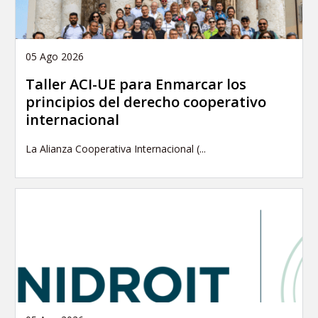
05 Ago 2026
Taller ACI-UE para Enmarcar los
principios del derecho cooperativo
internacional
La Alianza Cooperativa Internacional (...