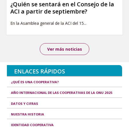
¿Quién se sentará en el Consejo de la
ACI a partir de septiembre?
En la Asamblea general de la ACI del 15...
Ver más noticias
ENLACES RÁPIDOS
¿QUÉ ES UNA COOPERATIVA?
AÑO INTERNACIONAL DE LAS COOPERATIVAS DE LA ONU 2025
DATOS Y CIFRAS
NUESTRA HISTORIA
IDENTIDAD COOPERATIVA