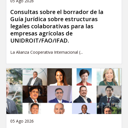
05 Ago 2026
Consultas sobre el borrador de la
Guía Jurídica sobre estructuras
legales colaborativas para las
empresas agrícolas de
UNIDROIT/FAO/IFAD.
La Alianza Cooperativa Internacional (...
05 Ago 2026