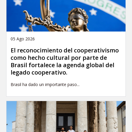
05 Ago 2026
El reconocimiento del cooperativismo
como hecho cultural por parte de
Brasil fortalece la agenda global del
legado cooperativo.
Brasil ha dado un importante paso...