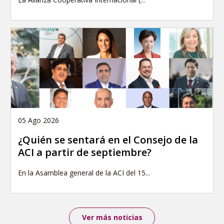
05 Ago 2026
¿Quién se sentará en el Consejo de la
ACI a partir de septiembre?
En la Asamblea general de la ACI del 15...
Ver más noticias