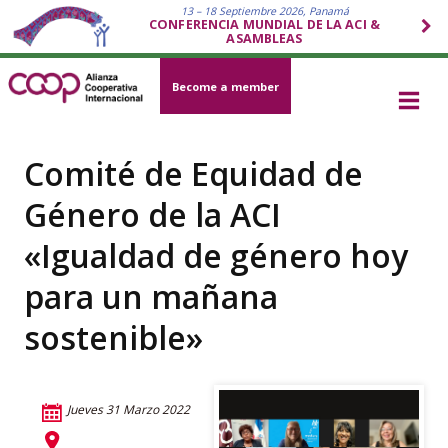
13 – 18 Septiembre 2026, Panamá
CONFERENCIA MUNDIAL DE LA ACI &
ASAMBLEAS
Become a member
Comité de Equidad de
Género de la ACI
«Igualdad de género hoy
para un mañana
sostenible»
Jueves 31 Marzo 2022