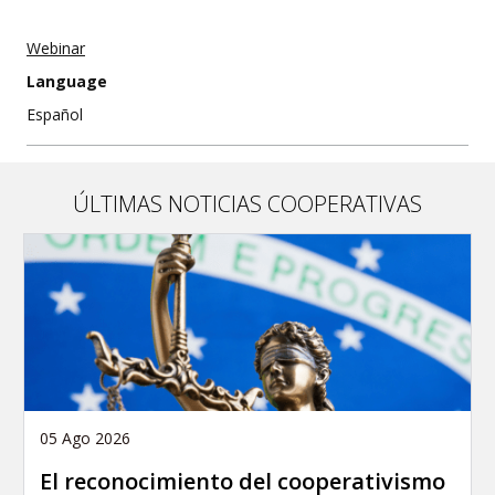
Webinar
Language
Español
ÚLTIMAS NOTICIAS COOPERATIVAS
05 Ago 2026
El reconocimiento del cooperativismo