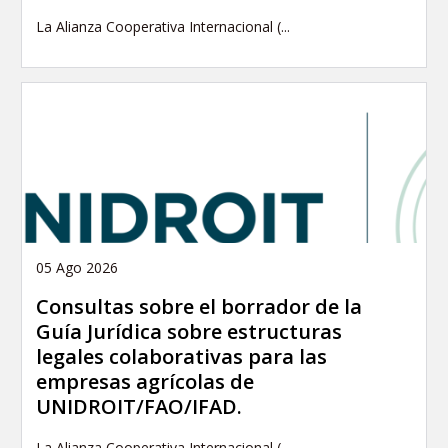
La Alianza Cooperativa Internacional (...
05 Ago 2026
Consultas sobre el borrador de la
Guía Jurídica sobre estructuras
legales colaborativas para las
empresas agrícolas de
UNIDROIT/FAO/IFAD.
La Alianza Cooperativa Internacional (...