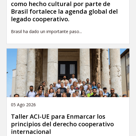
como hecho cultural por parte de
Brasil fortalece la agenda global del
legado cooperativo.
Brasil ha dado un importante paso...
05 Ago 2026
Taller ACI-UE para Enmarcar los
principios del derecho cooperativo
internacional