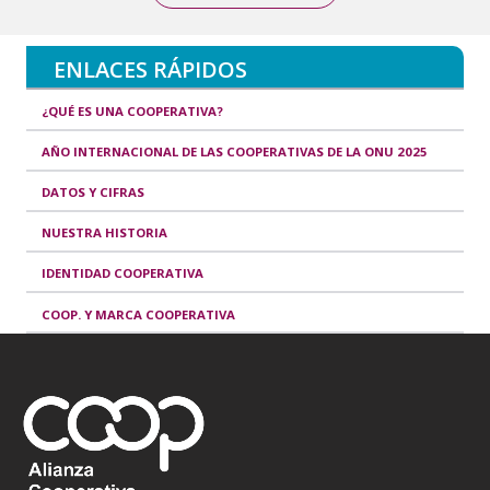
ENLACES RÁPIDOS
¿QUÉ ES UNA COOPERATIVA?
AÑO INTERNACIONAL DE LAS COOPERATIVAS DE LA ONU 2025
DATOS Y CIFRAS
NUESTRA HISTORIA
IDENTIDAD COOPERATIVA
COOP. Y MARCA COOPERATIVA