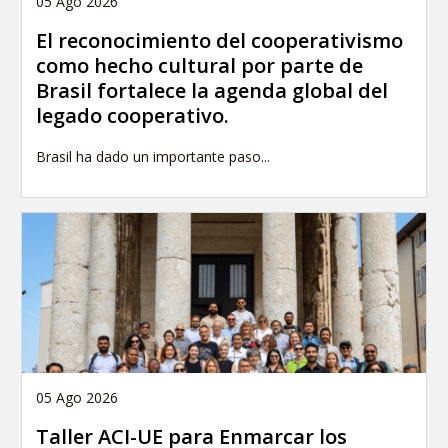
05 Ago 2026
El reconocimiento del cooperativismo
como hecho cultural por parte de
Brasil fortalece la agenda global del
legado cooperativo.
Brasil ha dado un importante paso...
05 Ago 2026
Taller ACI-UE para Enmarcar los