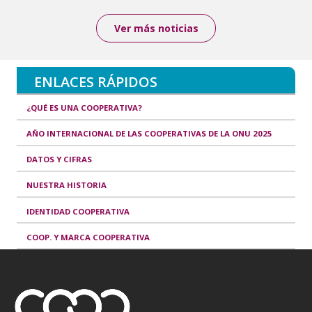
Ver más noticias
ENLACES RÁPIDOS
¿QUÉ ES UNA COOPERATIVA?
AÑO INTERNACIONAL DE LAS COOPERATIVAS DE LA ONU 2025
DATOS Y CIFRAS
NUESTRA HISTORIA
IDENTIDAD COOPERATIVA
COOP. Y MARCA COOPERATIVA