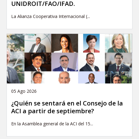
UNIDROIT/FAO/IFAD.
La Alianza Cooperativa Internacional (...
05 Ago 2026
¿Quién se sentará en el Consejo de la
ACI a partir de septiembre?
En la Asamblea general de la ACI del 15...