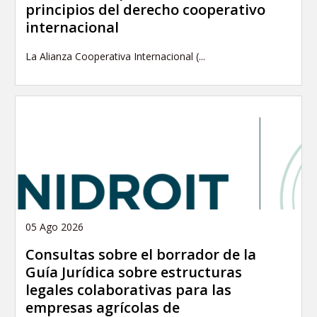
principios del derecho cooperativo
internacional
La Alianza Cooperativa Internacional (...
05 Ago 2026
Consultas sobre el borrador de la
Guía Jurídica sobre estructuras
legales colaborativas para las
empresas agrícolas de