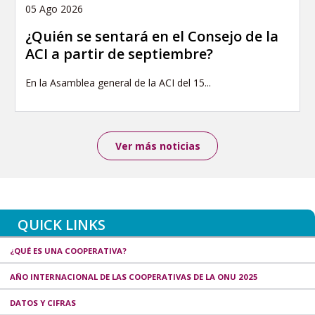
05 Ago 2026
¿Quién se sentará en el Consejo de la
ACI a partir de septiembre?
En la Asamblea general de la ACI del 15...
Ver más noticias
QUICK LINKS
¿QUÉ ES UNA COOPERATIVA?
AÑO INTERNACIONAL DE LAS COOPERATIVAS DE LA ONU 2025
DATOS Y CIFRAS