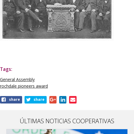
Tags:
General Assembly
rochdale pioneers award
share
share
ÚLTIMAS NOTICIAS COOPERATIVAS