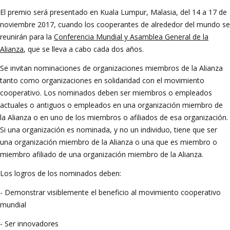
El premio será presentado en Kuala Lumpur, Malasia, del 14 a 17 de
noviembre 2017, cuando los cooperantes de alrededor del mundo se
reunirán para la
Conferencia Mundial y Asamblea General de la
Alianza
, que se lleva a cabo cada dos años.
Se invitan nominaciones de organizaciones miembros de la Alianza
tanto como organizaciones en solidaridad con el movimiento
cooperativo. Los nominados deben ser miembros o empleados
actuales o antiguos o empleados en una organización miembro de
la Alianza o en uno de los miembros o afiliados de esa organización.
Si una organización es nominada, y no un individuo, tiene que ser
una organización miembro de la Alianza o una que es miembro o
miembro afiliado de una organización miembro de la Alianza.
Los logros de los nominados deben:
- Demonstrar visiblemente el beneficio al movimiento cooperativo
mundial
- Ser innovador
e
s