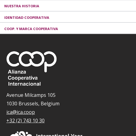
NUESTRA HISTORIA
IDENTIDAD COOPERATIVA
COOP. Y MARCA COOPERATIVA
Avenue Milcamps 105
1030 Brussels, Belgium
ica@ica.coop
+32 (2) 743 10 30