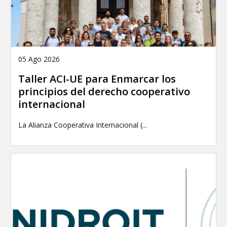
05 Ago 2026
Taller ACI-UE para Enmarcar los
principios del derecho cooperativo
internacional
La Alianza Cooperativa Internacional (...