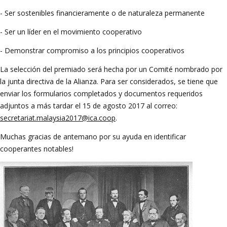
- Ser sostenibles financieramente o de naturaleza permanente
- Ser un líder en el movimiento cooperativo
- Demonstrar compromiso a los principios cooperativos
La selección del premiado será hecha por un Comité nombrado por
la junta directiva de la Alianza. Para ser considerados, se tiene que
enviar los formularios completados y documentos requeridos
adjuntos a más tardar el 15 de agosto 2017 al correo:
secretariat.malaysia2017@ica.coop
.
Muchas gracias de antemano por su ayuda en identificar
cooperantes notables!