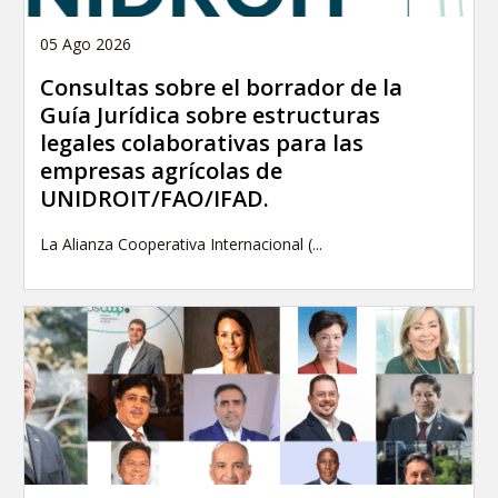
05 Ago 2026
Consultas sobre el borrador de la
Guía Jurídica sobre estructuras
legales colaborativas para las
empresas agrícolas de
UNIDROIT/FAO/IFAD.
La Alianza Cooperativa Internacional (...