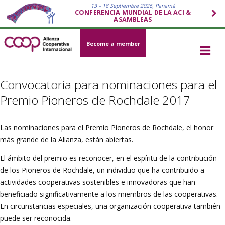
13 – 18 Septiembre 2026, Panamá
CONFERENCIA MUNDIAL DE LA ACI &
ASAMBLEAS
Become a member
Convocatoria para nominaciones para el
Premio Pioneros de Rochdale 2017
Las nominaciones para el Premio Pioneros de Rochdale, el honor
más grande de la Alianza, están abiertas.
El ámbito del premio es reconocer, en el espíritu de la contribución
de los Pioneros de Rochdale, un individuo que ha contribuido a
actividades cooperativas sostenibles e innovadoras que han
beneficiado significativamente a los miembros de las cooperativas.
En circunstancias especiales, una organización cooperativa también
puede ser reconocida.