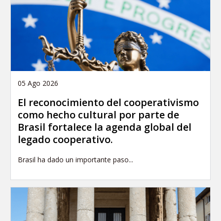
05 Ago 2026
El reconocimiento del cooperativismo
como hecho cultural por parte de
Brasil fortalece la agenda global del
legado cooperativo.
Brasil ha dado un importante paso...