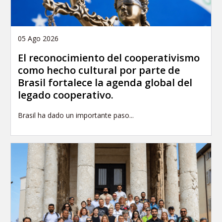
05 Ago 2026
El reconocimiento del cooperativismo
como hecho cultural por parte de
Brasil fortalece la agenda global del
legado cooperativo.
Brasil ha dado un importante paso...