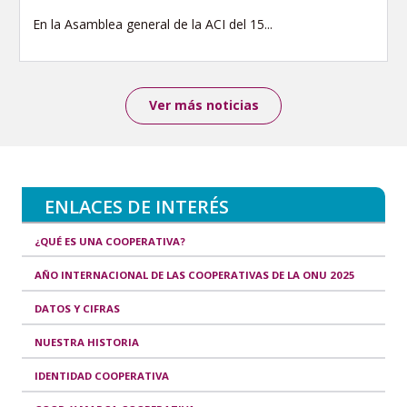
En la Asamblea general de la ACI del 15...
Ver más noticias
ENLACES DE INTERÉS
¿QUÉ ES UNA COOPERATIVA?
AÑO INTERNACIONAL DE LAS COOPERATIVAS DE LA ONU 2025
DATOS Y CIFRAS
NUESTRA HISTORIA
IDENTIDAD COOPERATIVA