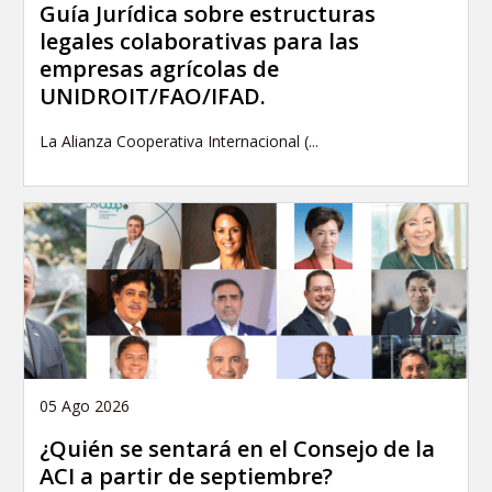
Guía Jurídica sobre estructuras
legales colaborativas para las
empresas agrícolas de
UNIDROIT/FAO/IFAD.
La Alianza Cooperativa Internacional (...
05 Ago 2026
¿Quién se sentará en el Consejo de la
ACI a partir de septiembre?