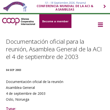
13 – 18 Septiembre 2026, Panamá
CONFERENCIA MUNDIAL DE LA ACI &
ASAMBLEAS
Become a member
Documentación oficial para la
reunión, Asamblea General de la ACI
el 4 de septiembre de 2003
04 SEP 2003
Documentación oficial de la reunión
Asamblea General
4 de septiembre de 2003
Oslo, Noruega
Type: