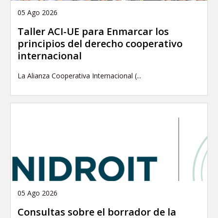
05 Ago 2026
Taller ACI-UE para Enmarcar los
principios del derecho cooperativo
internacional
La Alianza Cooperativa Internacional (...
05 Ago 2026
Consultas sobre el borrador de la