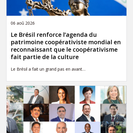
06 aoû 2026
Le Brésil renforce l’agenda du
patrimoine coopérativiste mondial en
reconnaissant que le coopérativisme
fait partie de la culture
Le Brésil a fait un grand pas en avant…