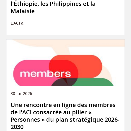
l'Éthiopie, les Philippines et la
Malaisie
L’ACI a…
30 juil 2026
Une rencontre en ligne des membres
de l'ACI consacrée au pilier «
Personnes » du plan stratégique 2026-
2030