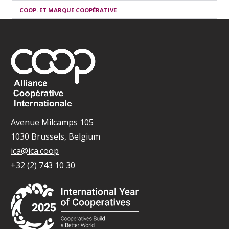
COOP. ET MARQUE COOPÉRATIVE
Avenue Milcamps 105
1030 Brussels, Belgium
ica@ica.coop
+32 (2) 743 10 30