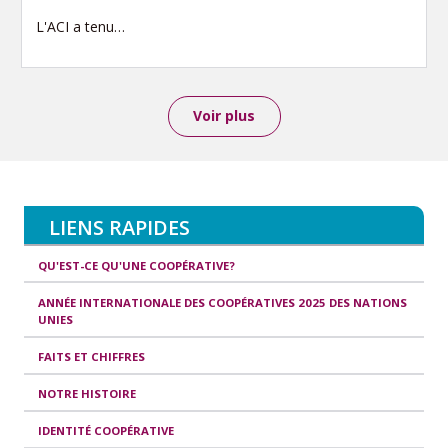
L'ACI a tenu…
Voir plus
LIENS RAPIDES
QU'EST-CE QU'UNE COOPÉRATIVE?
ANNÉE INTERNATIONALE DES COOPÉRATIVES 2025 DES NATIONS
UNIES
FAITS ET CHIFFRES
NOTRE HISTOIRE
IDENTITÉ COOPÉRATIVE