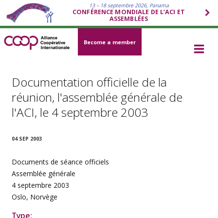
13 – 18 septembre 2026, Panama
CONFÉRENCE MONDIALE DE L’ACI ET
ASSEMBLÉES
Become a member
Documentation officielle de la
réunion, l'assemblée générale de
l'ACI, le 4 septembre 2003
04 SEP 2003
Documents de séance officiels
Assemblée générale
4 septembre 2003
Oslo, Norvège
Type: