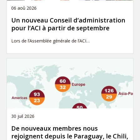
06 aoû 2026
Un nouveau Conseil d’administration
pour l’ACI à partir de septembre
Lors de l’Assemblée générale de l’ACI…
30 juil 2026
De nouveaux membres nous
rejoignent depuis le Paraguay, le Chili,