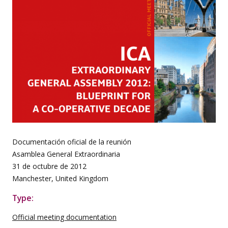
Documentación oficial de la reunión
Asamblea General Extraordinaria
31 de octubre de 2012
Manchester, United Kingdom
Type:
Official meeting documentation