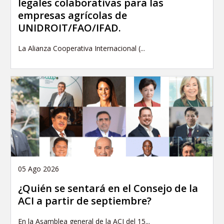
legales colaborativas para las
empresas agrícolas de
UNIDROIT/FAO/IFAD.
La Alianza Cooperativa Internacional (...
05 Ago 2026
¿Quién se sentará en el Consejo de la
ACI a partir de septiembre?
En la Asamblea general de la ACI del 15...