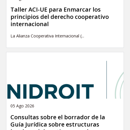
Taller ACI-UE para Enmarcar los
principios del derecho cooperativo
internacional
La Alianza Cooperativa Internacional (...
05 Ago 2026
Consultas sobre el borrador de la
Guía Jurídica sobre estructuras