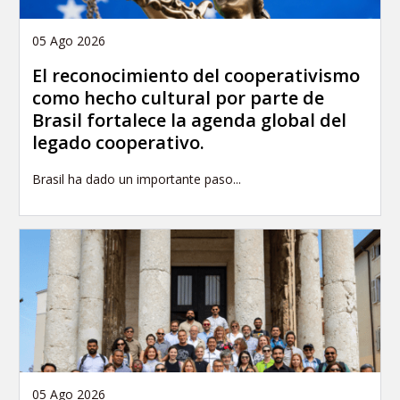
05 Ago 2026
El reconocimiento del cooperativismo
como hecho cultural por parte de
Brasil fortalece la agenda global del
legado cooperativo.
Brasil ha dado un importante paso...
05 Ago 2026