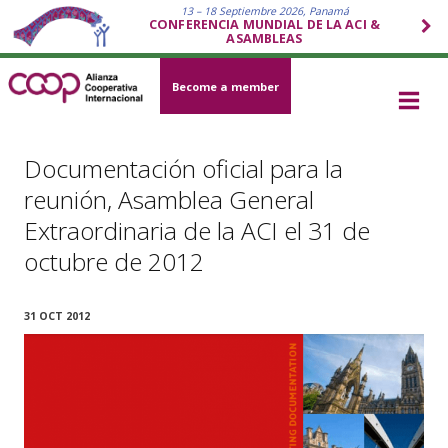
13 – 18 Septiembre 2026, Panamá
CONFERENCIA MUNDIAL DE LA ACI &
ASAMBLEAS
Become a member
Documentación oficial para la
reunión, Asamblea General
Extraordinaria de la ACI el 31 de
octubre de 2012
31 OCT 2012