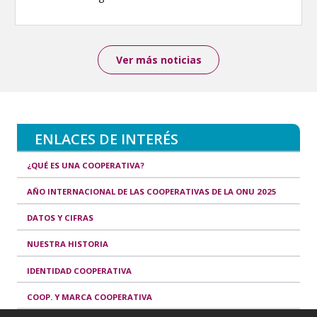
Ver más noticias
ENLACES DE INTERÉS
¿QUÉ ES UNA COOPERATIVA?
AÑO INTERNACIONAL DE LAS COOPERATIVAS DE LA ONU 2025
DATOS Y CIFRAS
NUESTRA HISTORIA
IDENTIDAD COOPERATIVA
COOP. Y MARCA COOPERATIVA