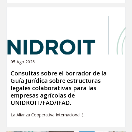
05 Ago 2026
Consultas sobre el borrador de la
Guía Jurídica sobre estructuras
legales colaborativas para las
empresas agrícolas de
UNIDROIT/FAO/IFAD.
La Alianza Cooperativa Internacional (...