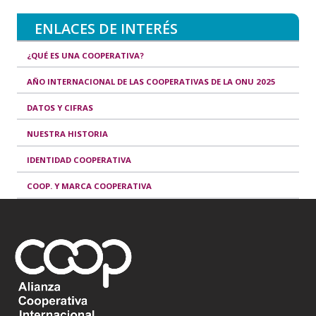
ENLACES DE INTERÉS
¿QUÉ ES UNA COOPERATIVA?
AÑO INTERNACIONAL DE LAS COOPERATIVAS DE LA ONU 2025
DATOS Y CIFRAS
NUESTRA HISTORIA
IDENTIDAD COOPERATIVA
COOP. Y MARCA COOPERATIVA