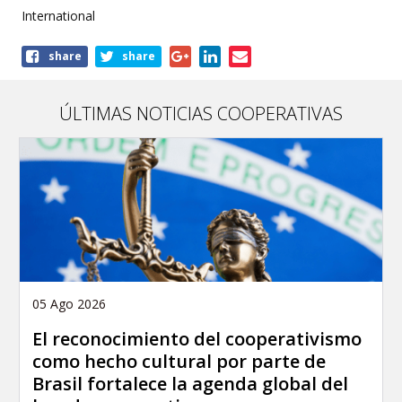
International
Share
share
share
this
publication
ÚLTIMAS NOTICIAS COOPERATIVAS
05 Ago 2026
El reconocimiento del cooperativismo
como hecho cultural por parte de
Brasil fortalece la agenda global del