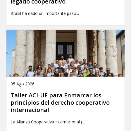
legado cooperativo.
Brasil ha dado un importante paso...
05 Ago 2026
Taller ACI-UE para Enmarcar los
principios del derecho cooperativo
internacional
La Alianza Cooperativa Internacional (...