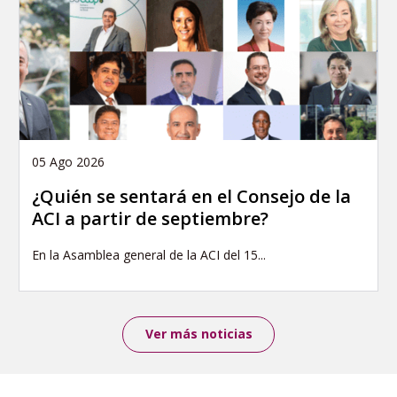
05 Ago 2026
¿Quién se sentará en el Consejo de la
ACI a partir de septiembre?
En la Asamblea general de la ACI del 15...
Ver más noticias