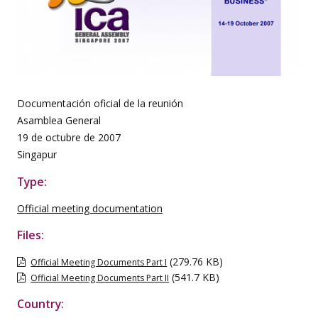
Documentación oficial de la reunión
Asamblea General
19 de octubre de 2007
Singapur
Type:
Official meeting documentation
Files:
(279.76 KB)
Official Meeting Documents Part I
(541.7 KB)
Official Meeting Documents Part II
Country: