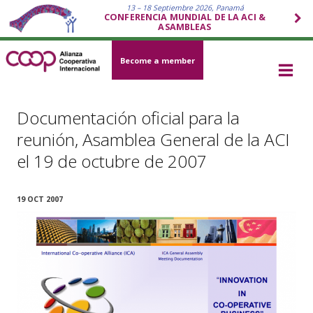
13 – 18 Septiembre 2026, Panamá
CONFERENCIA MUNDIAL DE LA ACI &
ASAMBLEAS
Become a member
Documentación oficial para la
reunión, Asamblea General de la ACI
el 19 de octubre de 2007
19 OCT 2007