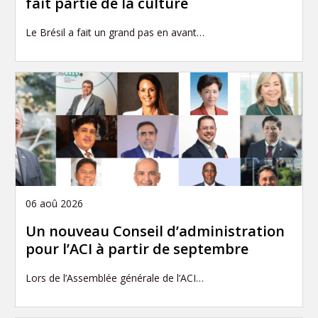
fait partie de la culture
Le Brésil a fait un grand pas en avant…
06 aoû 2026
Un nouveau Conseil d’administration
pour l’ACI à partir de septembre
Lors de l’Assemblée générale de l’ACI…