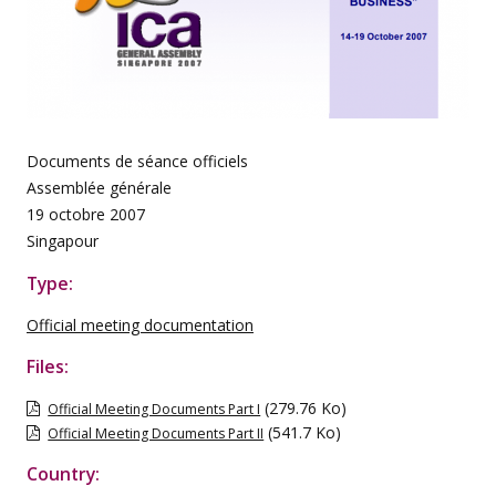
Documents de séance officiels
Assemblée générale
19 octobre 2007
Singapour
Type:
Official meeting documentation
Files:
(279.76 Ko)
Official Meeting Documents Part I
(541.7 Ko)
Official Meeting Documents Part II
Country: