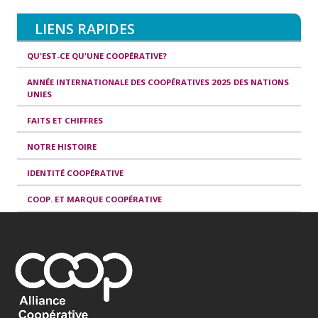
LIENS RAPIDES
QU'EST-CE QU'UNE COOPÉRATIVE?
ANNÉE INTERNATIONALE DES COOPÉRATIVES 2025 DES NATIONS
UNIES
FAITS ET CHIFFRES
NOTRE HISTOIRE
IDENTITÉ COOPÉRATIVE
COOP. ET MARQUE COOPÉRATIVE