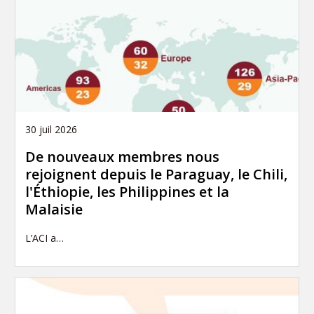
30 juil 2026
De nouveaux membres nous
rejoignent depuis le Paraguay, le Chili,
l'Éthiopie, les Philippines et la
Malaisie
L’ACI a…