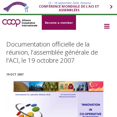
13 – 18 septembre 2026, Panama
CONFÉRENCE MONDIALE DE L’ACI ET
ASSEMBLÉES
Become a member
Documentation officielle de la
réunion, l'assemblée générale de
l'ACI, le 19 octobre 2007
19 OCT 2007