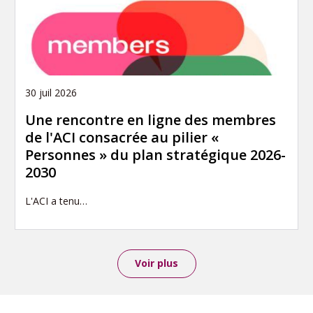
30 juil 2026
Une rencontre en ligne des membres
de l'ACI consacrée au pilier «
Personnes » du plan stratégique 2026-
2030
L'ACI a tenu…
Voir plus