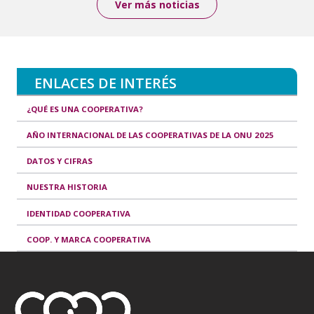
Ver más noticias
ENLACES DE INTERÉS
¿QUÉ ES UNA COOPERATIVA?
AÑO INTERNACIONAL DE LAS COOPERATIVAS DE LA ONU 2025
DATOS Y CIFRAS
NUESTRA HISTORIA
IDENTIDAD COOPERATIVA
COOP. Y MARCA COOPERATIVA