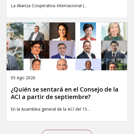
La Alianza Cooperativa Internacional (...
05 Ago 2026
¿Quién se sentará en el Consejo de la
ACI a partir de septiembre?
En la Asamblea general de la ACI del 15...