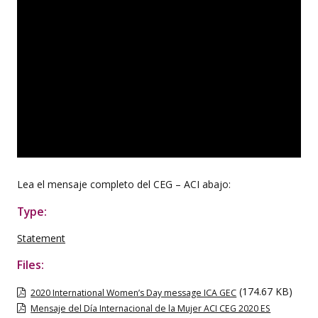
Lea el mensaje completo del CEG – ACI abajo:
Type:
Statement
Files:
(174.67 KB)
2020 International Women’s Day message ICA GEC
Mensaje del Día Internacional de la Mujer ACI CEG 2020 ES