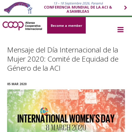
13 – 18 Septiembre 2026, Panamá
CONFERENCIA MUNDIAL DE LA ACI &
ASAMBLEAS
Become a member
Mensaje del Día Internacional de la
Mujer 2020: Comité de Equidad de
Género de la ACI
05 MAR 2020