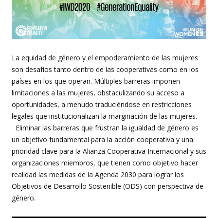
La equidad de género y el empoderamiento de las mujeres
son desafíos tanto dentro de las cooperativas como en los
países en los que operan. Múltiples barreras imponen
limitaciones a las mujeres, obstaculizando su acceso a
oportunidades, a menudo traduciéndose en restricciones
legales que institucionalizan la marginación de las mujeres.
Eliminar las barreras que frustran la igualdad de género es
un objetivo fundamental para la acción cooperativa y una
prioridad clave para la Alianza Cooperativa Internacional y sus
organizaciones miembros, que tienen como objetivo hacer
realidad las medidas de la Agenda 2030 para lograr los
Objetivos de Desarrollo Sostenible (ODS) con perspectiva de
género.