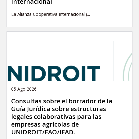
internacional
La Alianza Cooperativa Internacional (...
05 Ago 2026
Consultas sobre el borrador de la
Guía Jurídica sobre estructuras
legales colaborativas para las
empresas agrícolas de
UNIDROIT/FAO/IFAD.