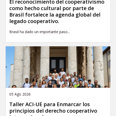
El reconocimiento del cooperativismo
como hecho cultural por parte de
Brasil fortalece la agenda global del
legado cooperativo.
Brasil ha dado un importante paso...
05 Ago 2026
Taller ACI-UE para Enmarcar los
principios del derecho cooperativo