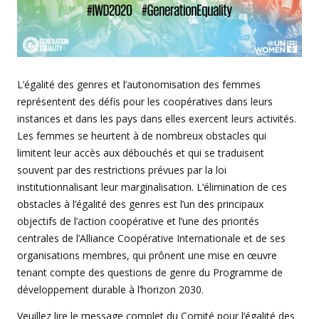
L’égalité des genres et l’autonomisation des femmes
représentent des défis pour les coopératives dans leurs
instances et dans les pays dans elles exercent leurs activités.
Les femmes se heurtent à de nombreux obstacles qui
limitent leur accès aux débouchés et qui se traduisent
souvent par des restrictions prévues par la loi
institutionnalisant leur marginalisation. L’élimination de ces
obstacles à l’égalité des genres est l’un des principaux
objectifs de l’action coopérative et l’une des priorités
centrales de l’Alliance Coopérative Internationale et de ses
organisations membres, qui prônent une mise en œuvre
tenant compte des questions de genre du Programme de
développement durable à l’horizon 2030.
Veuillez lire le message complet du Comité pour l’égalité des