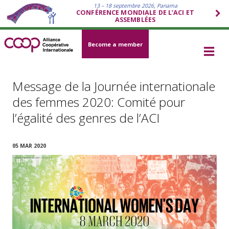
13 – 18 septembre 2026, Panama
CONFÉRENCE MONDIALE DE L’ACI ET
ASSEMBLÉES
Become a member
Message de la Journée internationale
des femmes 2020: Comité pour
l’égalité des genres de l’ACI
05 MAR 2020