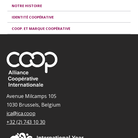
NOTRE HISTOIRE
IDENTITÉ COOPÉRATIVE
COOP. ET MARQUE COOPÉRATIVE
Avenue Milcamps 105
1030 Brussels, Belgium
ica@ica.coop
+32 (2) 743 10 30