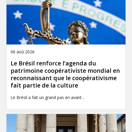
06 aoû 2026
Le Brésil renforce l’agenda du
patrimoine coopérativiste mondial en
reconnaissant que le coopérativisme
fait partie de la culture
Le Brésil a fait un grand pas en avant…