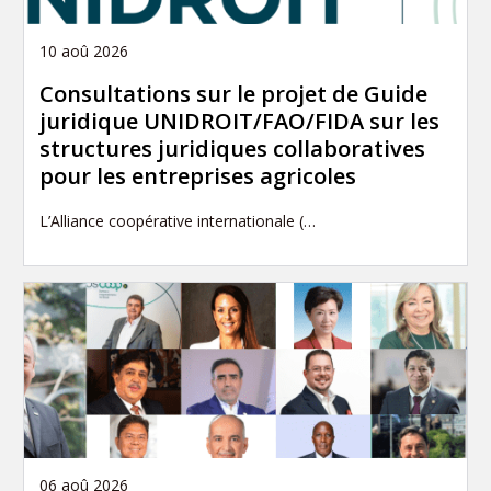
10 aoû 2026
Consultations sur le projet de Guide
juridique UNIDROIT/FAO/FIDA sur les
structures juridiques collaboratives
pour les entreprises agricoles
L’Alliance coopérative internationale (…
06 aoû 2026