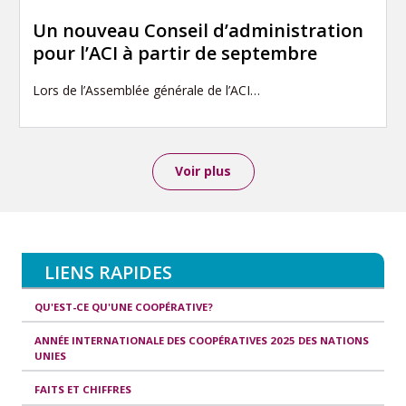
Un nouveau Conseil d’administration
pour l’ACI à partir de septembre
Lors de l’Assemblée générale de l’ACI…
Voir plus
LIENS RAPIDES
QU'EST-CE QU'UNE COOPÉRATIVE?
ANNÉE INTERNATIONALE DES COOPÉRATIVES 2025 DES NATIONS
UNIES
FAITS ET CHIFFRES