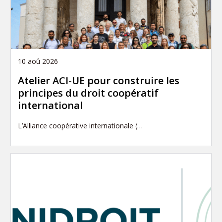
10 aoû 2026
Atelier ACI-UE pour construire les
principes du droit coopératif
international
L’Alliance coopérative internationale (…