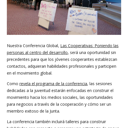
Nuestra Conferencia Global,
Las Cooperativas: Poniendo las
personas al centro del desarrollo
, será una oportunidad sin
precedentes para que los jóvenes cooperantes establezcan
contactos, adquieran habilidades profesionales y participen
en el movimiento global.
Como
revela el programa de la conferencia
, las sesiones
dedicadas a la juventud estarán enfocadas en construir el
movimiento hacia los medios sociales, las oportunidades
para negocios a través de la cooperación y cómo ser un
miembro exitoso de la Junta.
La conferencia también incluirá talleres para construir