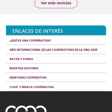
Ver más noticias
ENLACES DE INTERÉS
¿QUÉ ES UNA COOPERATIVA?
AÑO INTERNACIONAL DE LAS COOPERATIVAS DE LA ONU 2025
DATOS Y CIFRAS
NUESTRA HISTORIA
IDENTIDAD COOPERATIVA
COOP. Y MARCA COOPERATIVA