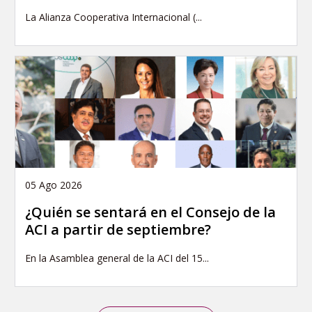
La Alianza Cooperativa Internacional (...
05 Ago 2026
¿Quién se sentará en el Consejo de la
ACI a partir de septiembre?
En la Asamblea general de la ACI del 15...