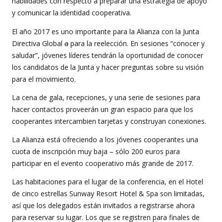
habilidades con respecto a preparar una estrategia de apoyo
y comunicar la identidad cooperativa.
El año 2017 es uno importante para la Alianza con la Junta
Directiva Global
a
para la reelección. En sesiones “conocer y
saludar”, jóvenes líderes tendrán la oportunidad de conocer
los candidatos de la Junta y hacer preguntas sobre su visión
para el movimiento.
La cena de gala, recepciones, y una serie de sesiones para
hacer contactos proveerán un gran espacio para que los
cooperantes intercambien tarjetas y construyan conexiones.
La Alianza está ofreciendo a los jóvenes cooperantes una
cuota de inscripción muy baja – sólo 200 euros para
participar en el evento cooperativo más grande de 2017.
Las habitaciones para el lugar de la conferencia, en el Hotel
de cinco estrellas Sunway Resort Hotel & Spa son limitadas,
así que los delegados están invitados a registrarse ahora
para reservar su lugar. Los que se registren para finales de