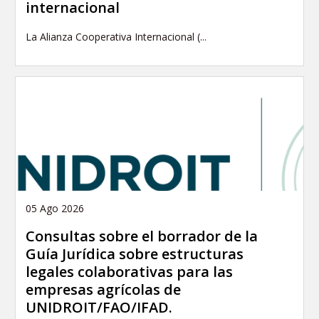
internacional
La Alianza Cooperativa Internacional (...
05 Ago 2026
Consultas sobre el borrador de la
Guía Jurídica sobre estructuras
legales colaborativas para las
empresas agrícolas de
UNIDROIT/FAO/IFAD.