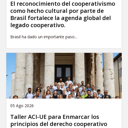
El reconocimiento del cooperativismo
como hecho cultural por parte de
Brasil fortalece la agenda global del
legado cooperativo.
Brasil ha dado un importante paso...
05 Ago 2026
Taller ACI-UE para Enmarcar los
principios del derecho cooperativo