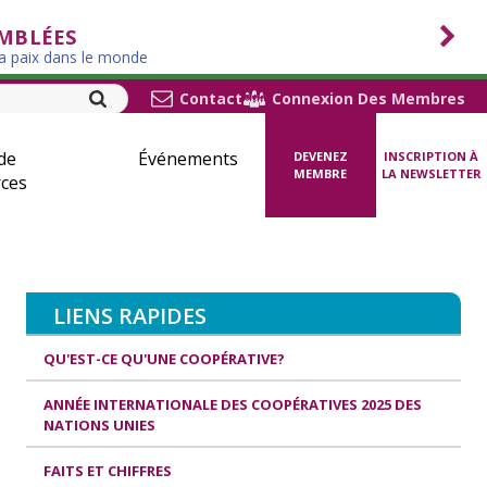
EMBLÉES
la paix dans le monde
Contact
Connexion Des Membres
de
Événements
DEVENEZ
INSCRIPTION À
MEMBRE
LA NEWSLETTER
ces
LIENS RAPIDES
QU'EST-CE QU'UNE COOPÉRATIVE?
ANNÉE INTERNATIONALE DES COOPÉRATIVES 2025 DES
NATIONS UNIES
FAITS ET CHIFFRES