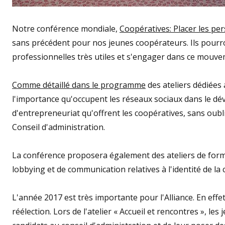
Notre conférence mondiale,
Coopératives:
Placer les pe
sans précédent pour nos jeunes coopérateurs. Ils pour
professionnelles très utiles et s'engager dans ce mouve
Comme détaillé dans le programme
des ateliers dédiées
l'importance qu'occupent les réseaux sociaux dans le 
d'entrepreneuriat qu'offrent les coopératives, sans oubl
Conseil d'administration.
La conférence proposera également des ateliers de forma
lobbying et de communication relatives à l'identité de la 
L'année 2017 est très importante pour l'Alliance. En effet
réélection. Lors de l'atelier « Accueil et rencontres », le