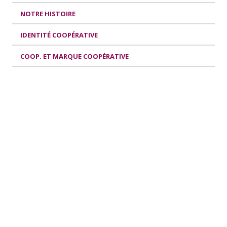
NOTRE HISTOIRE
IDENTITÉ COOPÉRATIVE
COOP. ET MARQUE COOPÉRATIVE