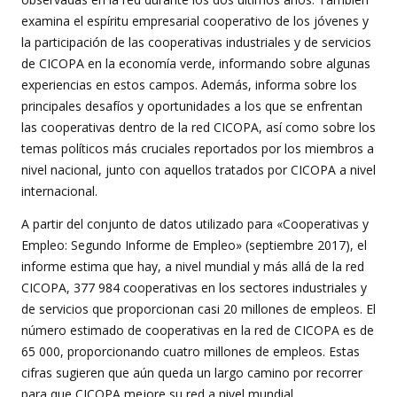
examina el espíritu empresarial cooperativo de los jóvenes y
la participación de las cooperativas industriales y de servicios
de CICOPA en la economía verde, informando sobre algunas
experiencias en estos campos. Además, informa sobre los
principales desafíos y oportunidades a los que se enfrentan
las cooperativas dentro de la red CICOPA, así como sobre los
temas políticos más cruciales reportados por los miembros a
nivel nacional, junto con aquellos tratados por CICOPA a nivel
internacional.
A partir del conjunto de datos utilizado para «Cooperativas y
Empleo: Segundo Informe de Empleo» (septiembre 2017), el
informe estima que hay, a nivel mundial y más allá de la red
CICOPA, 377 984 cooperativas en los sectores industriales y
de servicios que proporcionan casi 20 millones de empleos. El
número estimado de cooperativas en la red de CICOPA es de
65 000, proporcionando cuatro millones de empleos. Estas
cifras sugieren que aún queda un largo camino por recorrer
para que CICOPA mejore su red a nivel mundial.