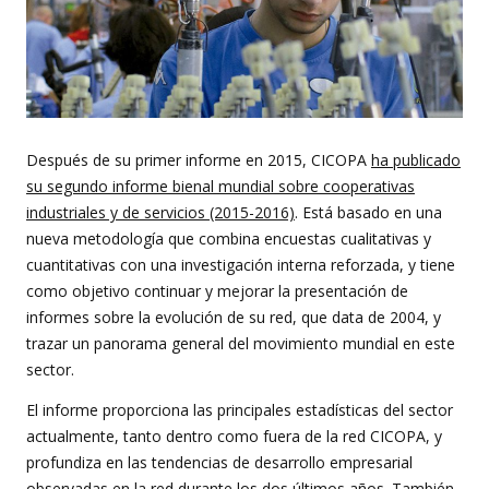
Después de su primer informe en 2015, CICOPA
ha publicado
su segundo informe bienal mundial sobre cooperativas
industriales y de servicios (2015-2016)
. Está basado en una
nueva metodología que combina encuestas cualitativas y
cuantitativas con una investigación interna reforzada, y tiene
como objetivo continuar y mejorar la presentación de
informes sobre la evolución de su red, que data de 2004, y
trazar un panorama general del movimiento mundial en este
sector.
El informe proporciona las principales estadísticas del sector
actualmente, tanto dentro como fuera de la red CICOPA, y
profundiza en las tendencias de desarrollo empresarial
observadas en la red durante los dos últimos años. También