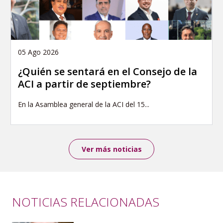
05 Ago 2026
¿Quién se sentará en el Consejo de la
ACI a partir de septiembre?
En la Asamblea general de la ACI del 15...
Ver más noticias
NOTICIAS RELACIONADAS