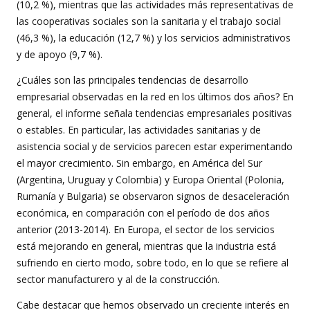
(10,2 %), mientras que las actividades más representativas de
las cooperativas sociales son la sanitaria y el trabajo social
(46,3 %), la educación (12,7 %) y los servicios administrativos
y de apoyo (9,7 %).
¿Cuáles son las principales tendencias de desarrollo
empresarial observadas en la red en los últimos dos años? En
general, el informe señala tendencias empresariales positivas
o estables. En particular, las actividades sanitarias y de
asistencia social y de servicios parecen estar experimentando
el mayor crecimiento. Sin embargo, en América del Sur
(Argentina, Uruguay y Colombia) y Europa Oriental (Polonia,
Rumanía y Bulgaria) se observaron signos de desaceleración
económica, en comparación con el período de dos años
anterior (2013-2014). En Europa, el sector de los servicios
está mejorando en general, mientras que la industria está
sufriendo en cierto modo, sobre todo, en lo que se refiere al
sector manufacturero y al de la construcción.
Cabe destacar que hemos observado un creciente interés en