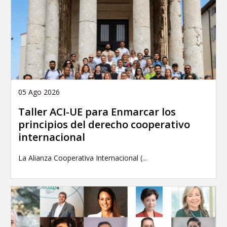
05 Ago 2026
Taller ACI-UE para Enmarcar los
principios del derecho cooperativo
internacional
La Alianza Cooperativa Internacional (...