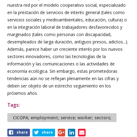
nuestra red por el modelo cooperativo social, especializado
en la prestación de servicios de interés general (tales como
servicios sociales y medioambientales, educación, cultura) o
en la integración laboral de trabajadores desfavorecidos y
marginados (tales como personas con discapacidad,
desempleados de larga duración, antiguos presos, adictos...).
Además, parece haber un creciente interés por los nuevos
sectores innovadores, como las tecnologías de la
información y las comunicaciones o las actividades de
economía ecológica. Sin embargo, estas prometedoras
tendencias aún no se reflejan plenamente en las cifras y
deben ser objeto de un estrecho seguimiento en los
próximos años.
Tags:
CICOPA; employment; service; worker; sectors;
Share
share
share