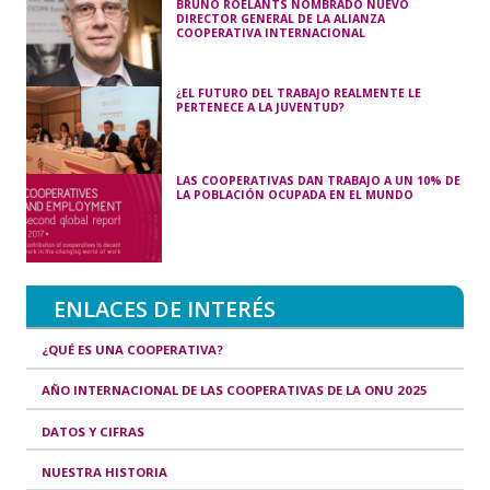
BRUNO ROELANTS NOMBRADO NUEVO
DIRECTOR GENERAL DE LA ALIANZA
COOPERATIVA INTERNACIONAL
¿EL FUTURO DEL TRABAJO REALMENTE LE
PERTENECE A LA JUVENTUD?
LAS COOPERATIVAS DAN TRABAJO A UN 10% DE
LA POBLACIÓN OCUPADA EN EL MUNDO
ENLACES DE INTERÉS
¿QUÉ ES UNA COOPERATIVA?
AÑO INTERNACIONAL DE LAS COOPERATIVAS DE LA ONU 2025
DATOS Y CIFRAS
NUESTRA HISTORIA