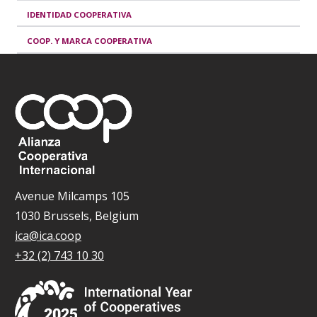
IDENTIDAD COOPERATIVA
COOP. Y MARCA COOPERATIVA
Avenue Milcamps 105
1030 Brussels, Belgium
ica@ica.coop
+32 (2) 743 10 30