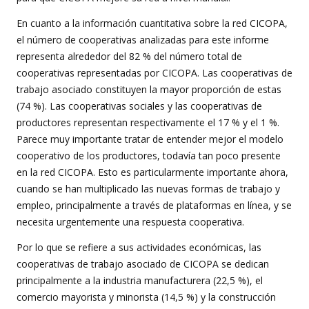
En cuanto a la información cuantitativa sobre la red CICOPA,
el número de cooperativas analizadas para este informe
representa alrededor del 82 % del número total de
cooperativas representadas por CICOPA. Las cooperativas de
trabajo asociado constituyen la mayor proporción de estas
(74 %). Las cooperativas sociales y las cooperativas de
productores representan respectivamente el 17 % y el 1 %.
Parece muy importante tratar de entender mejor el modelo
cooperativo de los productores, todavía tan poco presente
en la red CICOPA. Esto es particularmente importante ahora,
cuando se han multiplicado las nuevas formas de trabajo y
empleo, principalmente a través de plataformas en línea, y se
necesita urgentemente una respuesta cooperativa.
Por lo que se refiere a sus actividades económicas, las
cooperativas de trabajo asociado de CICOPA se dedican
principalmente a la industria manufacturera (22,5 %), el
comercio mayorista y minorista (14,5 %) y la construcción