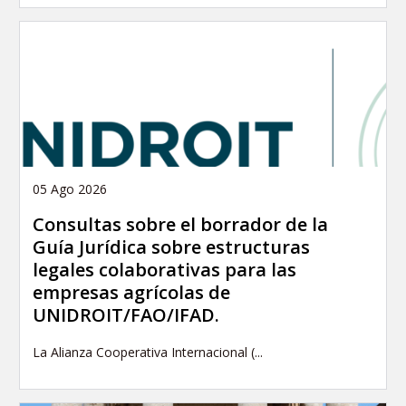
05 Ago 2026
Consultas sobre el borrador de la
Guía Jurídica sobre estructuras
legales colaborativas para las
empresas agrícolas de
UNIDROIT/FAO/IFAD.
La Alianza Cooperativa Internacional (...