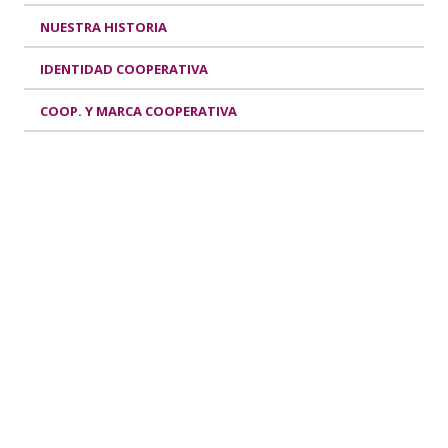
NUESTRA HISTORIA
IDENTIDAD COOPERATIVA
COOP. Y MARCA COOPERATIVA