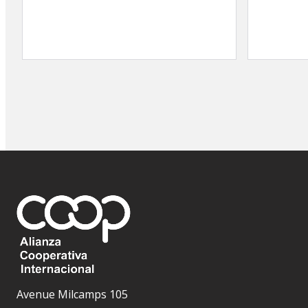
Avenue Milcamps 105