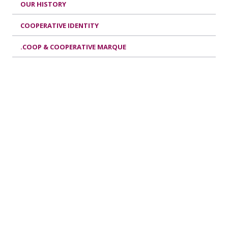
OUR HISTORY
COOPERATIVE IDENTITY
.COOP & COOPERATIVE MARQUE