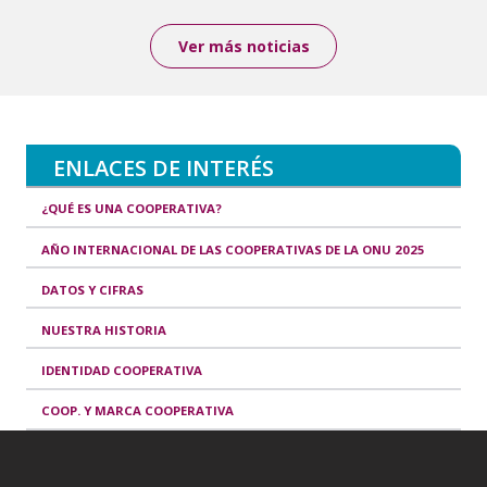
Ver más noticias
ENLACES DE INTERÉS
¿QUÉ ES UNA COOPERATIVA?
AÑO INTERNACIONAL DE LAS COOPERATIVAS DE LA ONU 2025
DATOS Y CIFRAS
NUESTRA HISTORIA
IDENTIDAD COOPERATIVA
COOP. Y MARCA COOPERATIVA