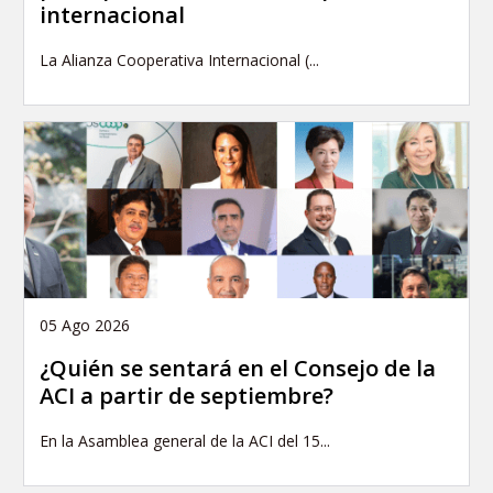
internacional
La Alianza Cooperativa Internacional (...
05 Ago 2026
¿Quién se sentará en el Consejo de la
ACI a partir de septiembre?
En la Asamblea general de la ACI del 15...