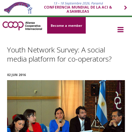
13 – 18 Septiembre 2026, Panamá
CONFERENCIA MUNDIAL DE LA ACI &
ASAMBLEAS
Become a member
Youth Network Survey: A social
media platform for co-operators?
02 JUN 2016