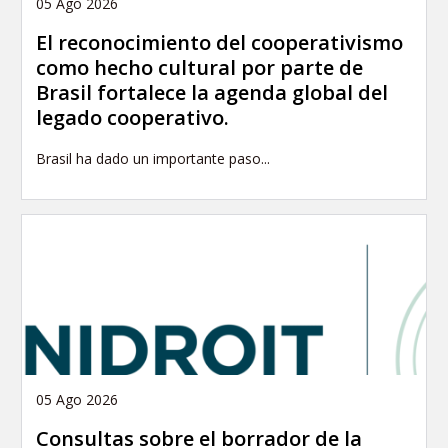
05 Ago 2026
El reconocimiento del cooperativismo
como hecho cultural por parte de
Brasil fortalece la agenda global del
legado cooperativo.
Brasil ha dado un importante paso...
05 Ago 2026
Consultas sobre el borrador de la