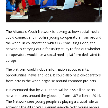
The Alliance’s Youth Network is looking at how social media
could connect and mobilise young co-operators from around
the world. In collaboration with CDS Consulting Coop, the
network is carrying out a feasibility study to find out whether
co-operators would use a social media platform dedicated to
co-ops.
The platform could include information about events,
opportunities, news and jobs. It could also help co-operators
from across the world organise around common projects.
It is estimated that by 2018 there will be 2.55 billion social
network users around the globe, up from 1,87 billion in 2014.
The Network sees young people as playing a crucial role to
achieving the Alliance’s Blueprint agenda. With young people