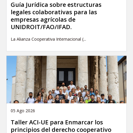
Guía Jurídica sobre estructuras
legales colaborativas para las
empresas agrícolas de
UNIDROIT/FAO/IFAD.
La Alianza Cooperativa Internacional (...
05 Ago 2026
Taller ACI-UE para Enmarcar los
principios del derecho cooperativo