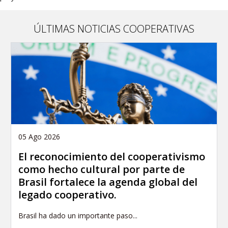
ÚLTIMAS NOTICIAS COOPERATIVAS
05 Ago 2026
El reconocimiento del cooperativismo
como hecho cultural por parte de
Brasil fortalece la agenda global del
legado cooperativo.
Brasil ha dado un importante paso...