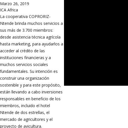
Marzo 26, 2019
ICA Africa
La cooperativa COPRORIZ-
Ntende brinda muchos servicios a
sus más de 3.700 miembros:
desde asistencia técnica agrícola
hasta marketing, para ayudarlos a
acceder al crédito de las
instituciones financieras y a
muchos servicios sociales
fundamentales. Su intención es
construir una organización
sostenible y para este propósito,
están llevando a cabo inversiones
responsables en beneficio de los
miembros, incluido el hotel
Ntende de dos estrellas, el
mercado de agricultores y el
proyecto de avicultura.