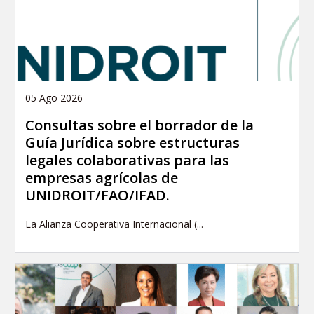
05 Ago 2026
Consultas sobre el borrador de la
Guía Jurídica sobre estructuras
legales colaborativas para las
empresas agrícolas de
UNIDROIT/FAO/IFAD.
La Alianza Cooperativa Internacional (...