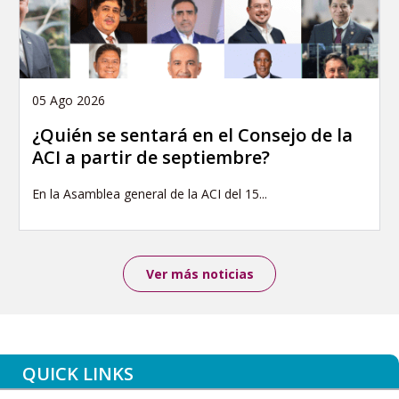
05 Ago 2026
¿Quién se sentará en el Consejo de la
ACI a partir de septiembre?
En la Asamblea general de la ACI del 15...
Ver más noticias
QUICK LINKS