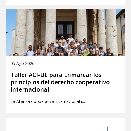
05 Ago 2026
Taller ACI-UE para Enmarcar los
principios del derecho cooperativo
internacional
La Alianza Cooperativa Internacional (...