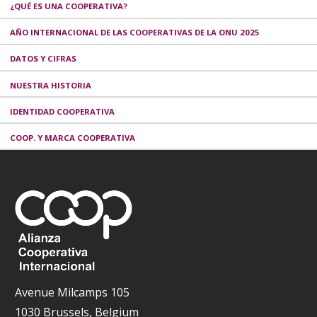
¿QUÉ ES UNA COOPERATIVA?
AÑO INTERNACIONAL DE LAS COOPERATIVAS DE LA ONU 2025
DATOS Y CIFRAS
NUESTRA HISTORIA
IDENTIDAD COOPERATIVA
COOP. Y MARCA COOPERATIVA
Avenue Milcamps 105
1030 Brussels, Belgium