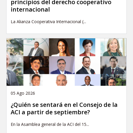
principios del derecho cooperativo
internacional
La Alianza Cooperativa Internacional (...
05 Ago 2026
¿Quién se sentará en el Consejo de la
ACI a partir de septiembre?
En la Asamblea general de la ACI del 15...