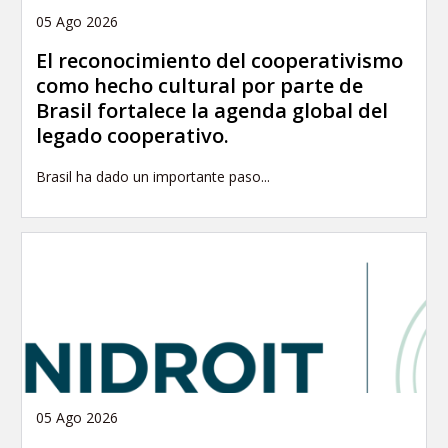
05 Ago 2026
El reconocimiento del cooperativismo
como hecho cultural por parte de
Brasil fortalece la agenda global del
legado cooperativo.
Brasil ha dado un importante paso...
05 Ago 2026