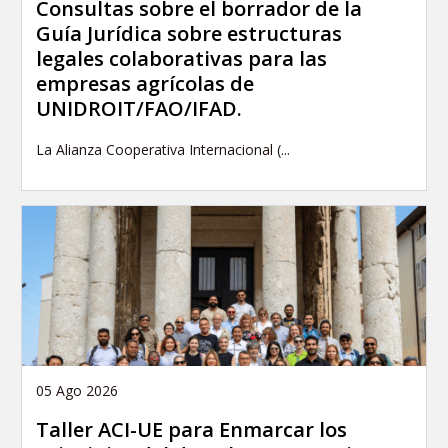
Consultas sobre el borrador de la
Guía Jurídica sobre estructuras
legales colaborativas para las
empresas agrícolas de
UNIDROIT/FAO/IFAD.
La Alianza Cooperativa Internacional (...
05 Ago 2026
Taller ACI-UE para Enmarcar los