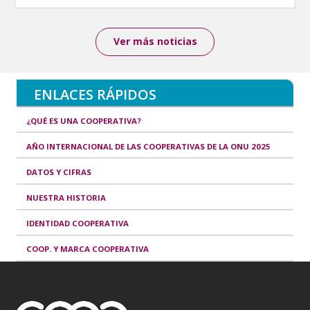
Ver más noticias
ENLACES RÁPIDOS
¿QUÉ ES UNA COOPERATIVA?
AÑO INTERNACIONAL DE LAS COOPERATIVAS DE LA ONU 2025
DATOS Y CIFRAS
NUESTRA HISTORIA
IDENTIDAD COOPERATIVA
COOP. Y MARCA COOPERATIVA