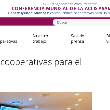
13 – 18 Septiembre 2026, Panamá
CONFERENCIA MUNDIAL DE LA ACI & ASA
Construyendo puentes:
contribuciones cooperativas para un
Nuestro
Sala de
Bi
perativas
trabajo
prensa
vi
cooperativas para el