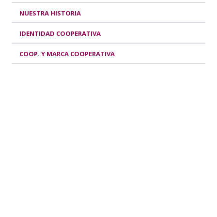
NUESTRA HISTORIA
IDENTIDAD COOPERATIVA
COOP. Y MARCA COOPERATIVA