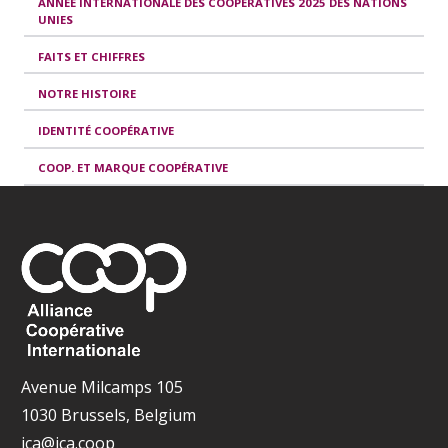
ANNÉE INTERNATIONALE DES COOPÉRATIVES 2025 DES NATIONS
UNIES
FAITS ET CHIFFRES
NOTRE HISTOIRE
IDENTITÉ COOPÉRATIVE
COOP. ET MARQUE COOPÉRATIVE
Avenue Milcamps 105
1030 Brussels, Belgium
ica@ica.coop