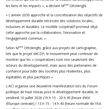
me
les liens et les impacts », a déclaré M
Ottolenghi.
« L'année 2030 approche et la concrétisation des objectifs de
développement durable nécessite des solutions locales,
inclusives et durables. Le modèle coopératif promeut déjà
cette approche par la collaboration, l'innovation et
l'engagement commun. »
me
Selon M
Ottolenghi, grâce aux projets de cartographie,
tels que le projet MiCDP, le mouvement peut continuer de
montrer que les « coopératives sont non seulement des
acteurs du développement, mais aussi des partenaires de
confiance pour bâtir des sociétés plus résilientes, plus
équitables et plus pacifiques ».
L'ACI organise une deuxième manifestation lors du Forum
politique de haut niveau pour le développement durable, le
vendredi 10 juillet 2026 (19 h 15 - 20 h 45 [heure d’été
d’Europe centrale] / 13 h 15 - 14 h 45 [heure normale de l'Est