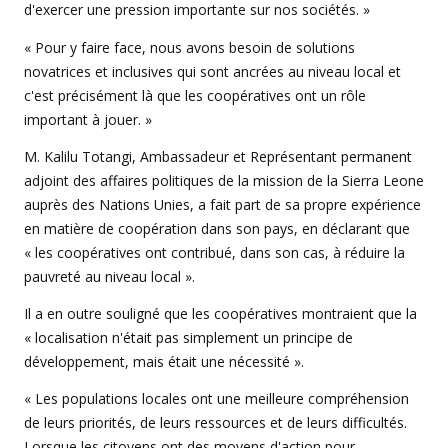
d'exercer une pression importante sur nos sociétés. »
« Pour y faire face, nous avons besoin de solutions
novatrices et inclusives qui sont ancrées au niveau local et
c'est précisément là que les coopératives ont un rôle
important à jouer. »
M. Kalilu Totangi, Ambassadeur et Représentant permanent
adjoint des affaires politiques de la mission de la Sierra Leone
auprès des Nations Unies, a fait part de sa propre expérience
en matière de coopération dans son pays, en déclarant que
« les coopératives ont contribué, dans son cas, à réduire la
pauvreté au niveau local ».
Il a en outre souligné que les coopératives montraient que la
« localisation n'était pas simplement un principe de
développement, mais était une nécessité ».
« Les populations locales ont une meilleure compréhension
de leurs priorités, de leurs ressources et de leurs difficultés.
Lorsque les citoyens ont des moyens d'action pour