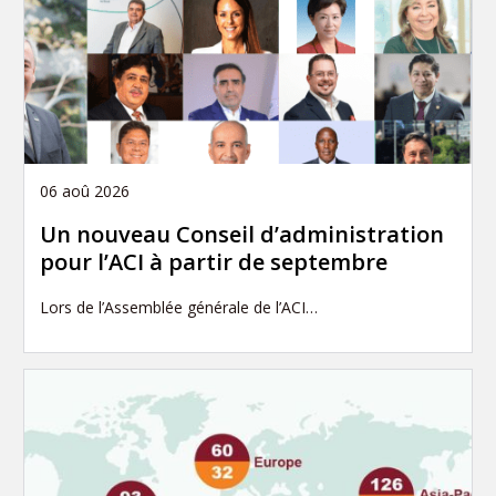
06 aoû 2026
Un nouveau Conseil d’administration
pour l’ACI à partir de septembre
Lors de l’Assemblée générale de l’ACI…