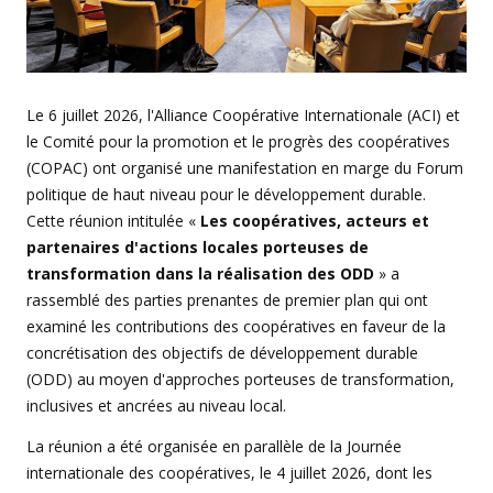
Le 6 juillet 2026, l'Alliance Coopérative Internationale (ACI) et
le Comité pour la promotion et le progrès des coopératives
(COPAC) ont organisé une manifestation en marge du Forum
politique de haut niveau pour le développement durable.
Cette réunion intitulée «
Les coopératives, acteurs et
partenaires d'actions locales porteuses de
transformation dans la réalisation des ODD
» a
rassemblé des parties prenantes de premier plan qui ont
examiné les contributions des coopératives en faveur de la
concrétisation des objectifs de développement durable
(ODD) au moyen d'approches porteuses de transformation,
inclusives et ancrées au niveau local.
La réunion a été organisée en parallèle de la Journée
internationale des coopératives, le 4 juillet 2026, dont les