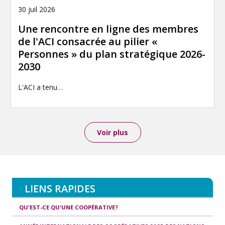
30 juil 2026
Une rencontre en ligne des membres
de l'ACI consacrée au pilier «
Personnes » du plan stratégique 2026-
2030
L'ACI a tenu…
Voir plus
LIENS RAPIDES
QU'EST-CE QU'UNE COOPÉRATIVE?