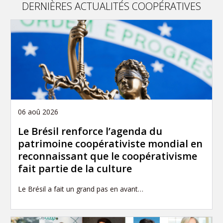
DERNIÈRES ACTUALITÉS COOPÉRATIVES
06 aoû 2026
Le Brésil renforce l’agenda du
patrimoine coopérativiste mondial en
reconnaissant que le coopérativisme
fait partie de la culture
Le Brésil a fait un grand pas en avant…