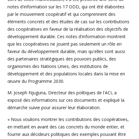
notes d'information sur les 17 ODD, qui ont été élaborées
par le mouvement coopératif et qui comprennent des
éléments concrets et des études de cas sur les contributions
des coopératives en faveur de la réalisation des objectifs de
développement durable. Ces notes d'information montrent
que les coopératives ne jouent pas seulement un rôle en
faveur du développement durable, mais qu'elles sont aussi
des partenaires stratégiques des pouvoirs publics, des
organismes des Nations Unies, des institutions de
développement et des populations locales dans la mise en
œuvre du Programme 2030.
M. Joseph Njuguna, Directeur des politiques de l'ACI, a
exposé des informations sur ces documents et expliqué la
démarche suivie pour assurer leur élaboration.
« Nous voulions montrer les contributions des coopératives,
en mettant en avant des cas concrets du monde entier, et
fournir aux décideurs politiques des exemples pouvant être