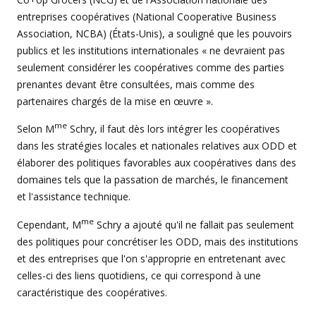
entreprises coopératives (National Cooperative Business
Association, NCBA) (États-Unis), a souligné que les pouvoirs
publics et les institutions internationales « ne devraient pas
seulement considérer les coopératives comme des parties
prenantes devant être consultées, mais comme des
partenaires chargés de la mise en œuvre ».
me
Selon M
Schry, il faut dès lors intégrer les coopératives
dans les stratégies locales et nationales relatives aux ODD et
élaborer des politiques favorables aux coopératives dans des
domaines tels que la passation de marchés, le financement
et l'assistance technique.
me
Cependant, M
Schry a ajouté qu'il ne fallait pas seulement
des politiques pour concrétiser les ODD, mais des institutions
et des entreprises que l'on s'approprie en entretenant avec
celles-ci des liens quotidiens, ce qui correspond à une
caractéristique des coopératives.