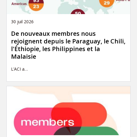
30 juil 2026
De nouveaux membres nous
rejoignent depuis le Paraguay, le Chili,
l'Éthiopie, les Philippines et la
Malaisie
L’ACI a…