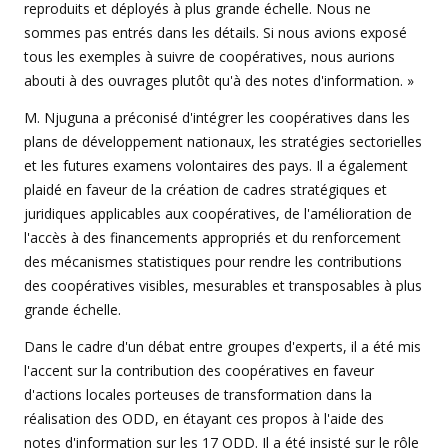
reproduits et déployés à plus grande échelle. Nous ne
sommes pas entrés dans les détails. Si nous avions exposé
tous les exemples à suivre de coopératives, nous aurions
abouti à des ouvrages plutôt qu'à des notes d'information. »
M. Njuguna a préconisé d'intégrer les coopératives dans les
plans de développement nationaux, les stratégies sectorielles
et les futures examens volontaires des pays. Il a également
plaidé en faveur de la création de cadres stratégiques et
juridiques applicables aux coopératives, de l'amélioration de
l'accès à des financements appropriés et du renforcement
des mécanismes statistiques pour rendre les contributions
des coopératives visibles, mesurables et transposables à plus
grande échelle.
Dans le cadre d'un débat entre groupes d'experts, il a été mis
l'accent sur la contribution des coopératives en faveur
d'actions locales porteuses de transformation dans la
réalisation des ODD, en étayant ces propos à l'aide des
notes d'information sur les 17 ODD. Il a été insisté sur le rôle