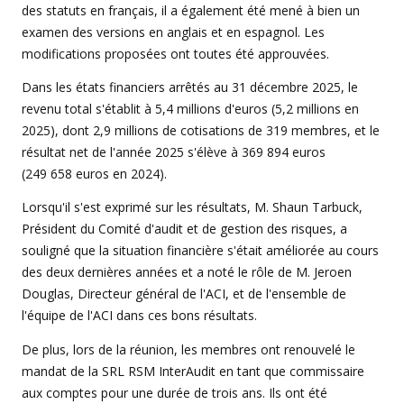
des statuts en français, il a également été mené à bien un
examen des versions en anglais et en espagnol. Les
modifications proposées ont toutes été approuvées.
Dans les états financiers arrêtés au 31 décembre 2025, le
revenu total s'établit à 5,4 millions d'euros (5,2 millions en
2025), dont 2,9 millions de cotisations de 319 membres, et le
résultat net de l'année 2025 s'élève à 369 894 euros
(249 658 euros en 2024).
Lorsqu'il s'est exprimé sur les résultats, M. Shaun Tarbuck,
Président du Comité d'audit et de gestion des risques, a
souligné que la situation financière s'était améliorée au cours
des deux dernières années et a noté le rôle de M. Jeroen
Douglas, Directeur général de l'ACI, et de l'ensemble de
l'équipe de l'ACI dans ces bons résultats.
De plus, lors de la réunion, les membres ont renouvelé le
mandat de la SRL RSM InterAudit en tant que commissaire
aux comptes pour une durée de trois ans. Ils ont été