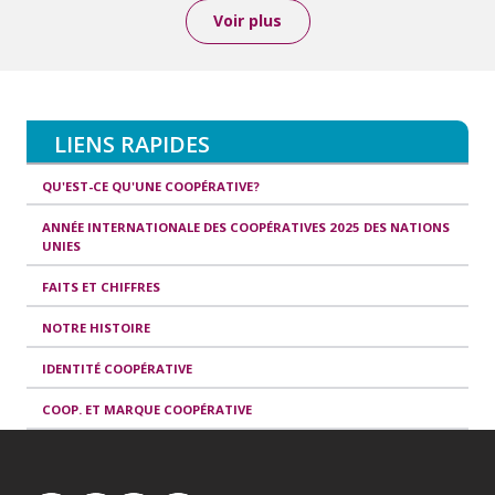
Voir plus
LIENS RAPIDES
QU'EST-CE QU'UNE COOPÉRATIVE?
ANNÉE INTERNATIONALE DES COOPÉRATIVES 2025 DES NATIONS
UNIES
FAITS ET CHIFFRES
NOTRE HISTOIRE
IDENTITÉ COOPÉRATIVE
COOP. ET MARQUE COOPÉRATIVE