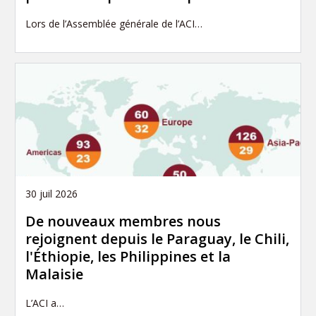
Lors de l’Assemblée générale de l’ACI…
30 juil 2026
De nouveaux membres nous
rejoignent depuis le Paraguay, le Chili,
l'Éthiopie, les Philippines et la
Malaisie
L’ACI a…