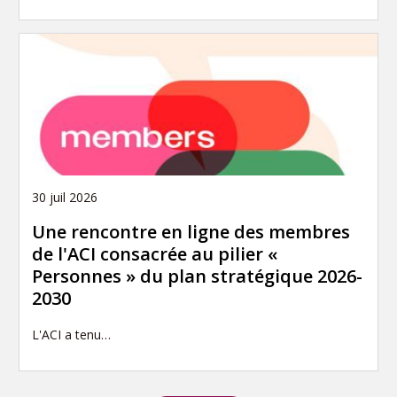
30 juil 2026
Une rencontre en ligne des membres
de l'ACI consacrée au pilier «
Personnes » du plan stratégique 2026-
2030
L'ACI a tenu…