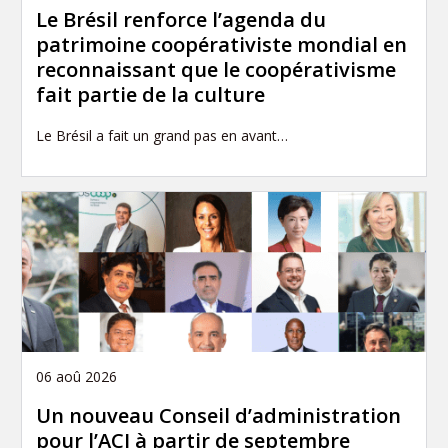
Le Brésil renforce l’agenda du
patrimoine coopérativiste mondial en
reconnaissant que le coopérativisme
fait partie de la culture
Le Brésil a fait un grand pas en avant…
06 aoû 2026
Un nouveau Conseil d’administration
pour l’ACI à partir de septembre