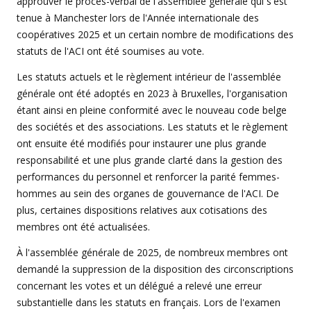
approuver le procès-verbal de l'assemblée générale qui s'est
tenue à Manchester lors de l'Année internationale des
coopératives 2025 et un certain nombre de modifications des
statuts de l'ACI ont été soumises au vote.
Les statuts actuels et le règlement intérieur de l'assemblée
générale ont été adoptés en 2023 à Bruxelles, l'organisation
étant ainsi en pleine conformité avec le nouveau code belge
des sociétés et des associations. Les statuts et le règlement
ont ensuite été modifiés pour instaurer une plus grande
responsabilité et une plus grande clarté dans la gestion des
performances du personnel et renforcer la parité femmes-
hommes au sein des organes de gouvernance de l'ACI. De
plus, certaines dispositions relatives aux cotisations des
membres ont été actualisées.
À l'assemblée générale de 2025, de nombreux membres ont
demandé la suppression de la disposition des circonscriptions
concernant les votes et un délégué a relevé une erreur
substantielle dans les statuts en français. Lors de l'examen