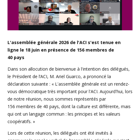
L'assemblée générale 2026 de l'ACI s'est tenue en
ligne le 18 juin en présence de 156 membres de
40 pays
Dans son allocution de bienvenue à l'intention des délégués,
le Président de l’ACI, M. Ariel Guarco, a prononcé la
déclaration suivante : « L'assemblée générale est un rendez-
vous démocratique très important pour l'ACI. Aujourd'hui, lors
de notre réunion, nous sommes représentés par
156 membres de 40 pays, dont la culture est différente, mais
qui ont un langage commun : les principes et les valeurs
coopératifs. »
Lors de cette réunion, les délégués ont été invités à