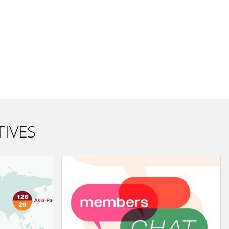
TIVES