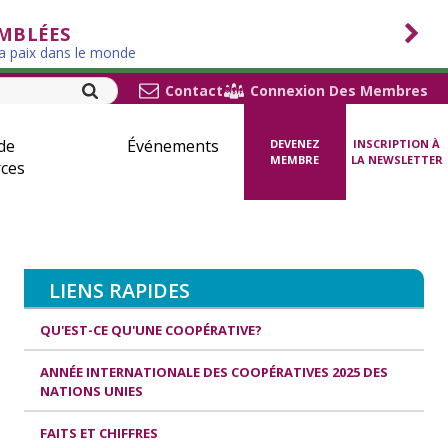
EMBLÉES
la paix dans le monde
Contact
Connexion Des Membres
de
Événements
DEVENEZ
INSCRIPTION À
MEMBRE
LA NEWSLETTER
ces
LIENS RAPIDES
QU'EST-CE QU'UNE COOPÉRATIVE?
ANNÉE INTERNATIONALE DES COOPÉRATIVES 2025 DES
NATIONS UNIES
FAITS ET CHIFFRES