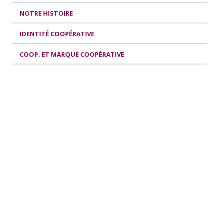
NOTRE HISTOIRE
IDENTITÉ COOPÉRATIVE
COOP. ET MARQUE COOPÉRATIVE