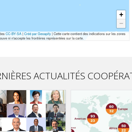
NIÈRES ACTUALITÉS COOPÉRA