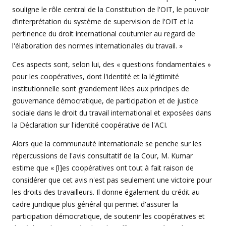
souligne le rôle central de la Constitution de l'OIT, le pouvoir
d’interprétation du système de supervision de l'OIT et la
pertinence du droit international coutumier au regard de
l'élaboration des normes internationales du travail. »
Ces aspects sont, selon lui, des « questions fondamentales »
pour les coopératives, dont l'identité et la légitimité
institutionnelle sont grandement liées aux principes de
gouvernance démocratique, de participation et de justice
sociale dans le droit du travail international et exposées dans
la Déclaration sur l'identité coopérative de l'ACI.
Alors que la communauté internationale se penche sur les
répercussions de l'avis consultatif de la Cour, M. Kumar
estime que « [l]es coopératives ont tout à fait raison de
considérer que cet avis n'est pas seulement une victoire pour
les droits des travailleurs. Il donne également du crédit au
cadre juridique plus général qui permet d'assurer la
participation démocratique, de soutenir les coopératives et