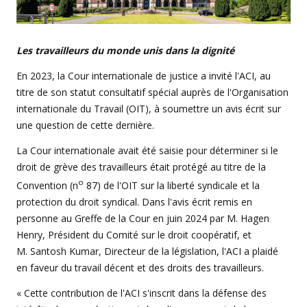
L
es travailleurs du monde unis dans la dignité
En 2023, la Cour internationale de justice a invité l'ACI, au
titre de son statut consultatif spécial auprès de l'Organisation
internationale du Travail (OIT), à soumettre un avis écrit sur
une question de cette dernière.
La Cour internationale avait été saisie pour déterminer si le
droit de grève des travailleurs était protégé au titre de la
o
Convention (n
87) de l'OIT sur la liberté syndicale et la
protection du droit syndical. Dans l'avis écrit remis en
personne au Greffe de la Cour en juin 2024 par M. Hagen
Henry, Président du Comité sur le droit coopératif, et
M. Santosh Kumar, Directeur de la législation, l'ACI a plaidé
en faveur du travail décent et des droits des travailleurs.
« Cette contribution de l'ACI s'inscrit dans la défense des