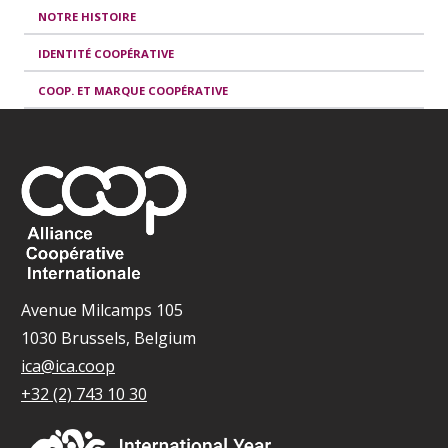
NOTRE HISTOIRE
IDENTITÉ COOPÉRATIVE
COOP. ET MARQUE COOPÉRATIVE
Avenue Milcamps 105
1030 Brussels, Belgium
ica@ica.coop
+32 (2) 743 10 30