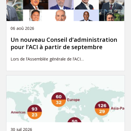
06 aoû 2026
Un nouveau Conseil d’administration
pour l’ACI à partir de septembre
Lors de l’Assemblée générale de l’ACI…
30 juil 2026