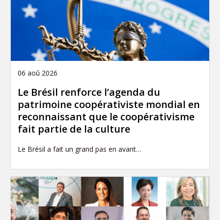
06 aoû 2026
Le Brésil renforce l’agenda du
patrimoine coopérativiste mondial en
reconnaissant que le coopérativisme
fait partie de la culture
Le Brésil a fait un grand pas en avant…