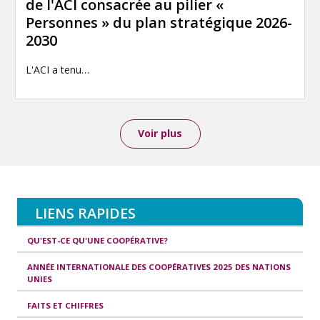
de l'ACI consacrée au pilier «
Personnes » du plan stratégique 2026-
2030
L'ACI a tenu…
Voir plus
LIENS RAPIDES
QU'EST-CE QU'UNE COOPÉRATIVE?
ANNÉE INTERNATIONALE DES COOPÉRATIVES 2025 DES NATIONS
UNIES
FAITS ET CHIFFRES