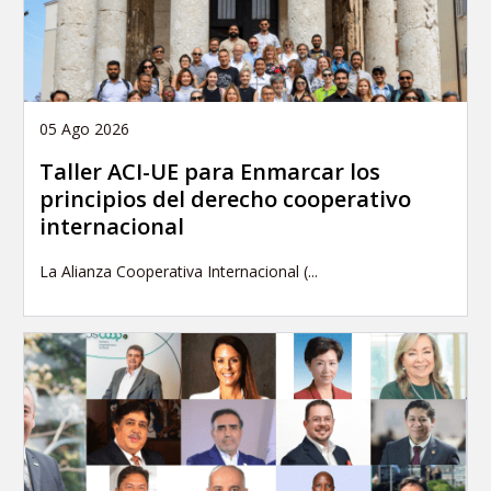
05 Ago 2026
Taller ACI-UE para Enmarcar los
principios del derecho cooperativo
internacional
La Alianza Cooperativa Internacional (...