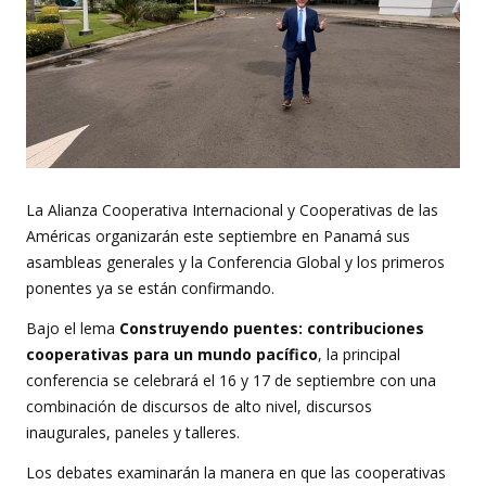
La Alianza Cooperativa Internacional y Cooperativas de las
Américas organizarán este septiembre en Panamá sus
asambleas generales y la Conferencia Global y los primeros
ponentes ya se están confirmando.
Bajo el lema
Construyendo puentes: contribuciones
cooperativas para un mundo pacífico
, la principal
conferencia se celebrará el 16 y 17 de septiembre con una
combinación de discursos de alto nivel, discursos
inaugurales, paneles y talleres.
Los debates examinarán la manera en que las cooperativas