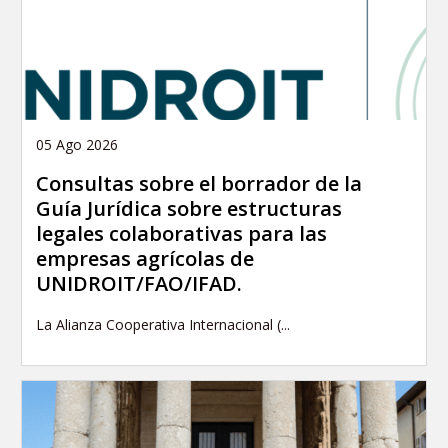
05 Ago 2026
Consultas sobre el borrador de la
Guía Jurídica sobre estructuras
legales colaborativas para las
empresas agrícolas de
UNIDROIT/FAO/IFAD.
La Alianza Cooperativa Internacional (...