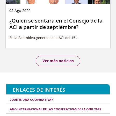
05 Ago 2026
¿Quién se sentará en el Consejo de la
ACI a partir de septiembre?
En la Asamblea general de la ACI del 15...
Ver más noticias
ENLACES DE INTERÉS
¿QUÉ ES UNA COOPERATIVA?
AÑO INTERNACIONAL DE LAS COOPERATIVAS DE LA ONU 2025