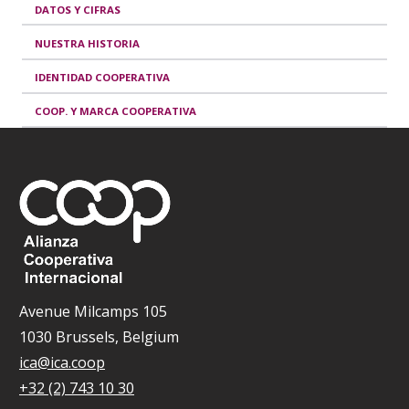
DATOS Y CIFRAS
NUESTRA HISTORIA
IDENTIDAD COOPERATIVA
COOP. Y MARCA COOPERATIVA
Avenue Milcamps 105
1030 Brussels, Belgium
ica@ica.coop
+32 (2) 743 10 30