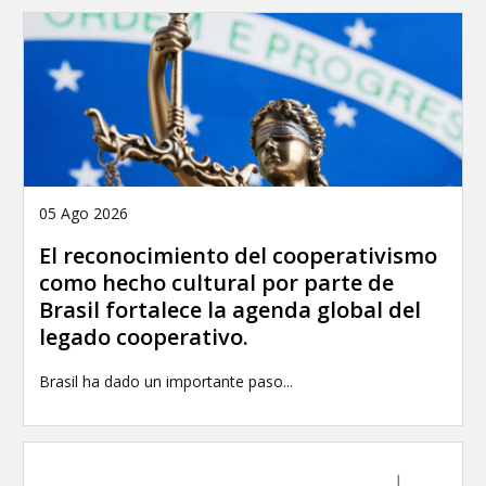
05 Ago 2026
El reconocimiento del cooperativismo
como hecho cultural por parte de
Brasil fortalece la agenda global del
legado cooperativo.
Brasil ha dado un importante paso...