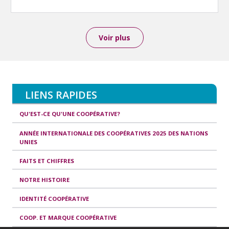
Voir plus
LIENS RAPIDES
QU'EST-CE QU'UNE COOPÉRATIVE?
ANNÉE INTERNATIONALE DES COOPÉRATIVES 2025 DES NATIONS
UNIES
FAITS ET CHIFFRES
NOTRE HISTOIRE
IDENTITÉ COOPÉRATIVE
COOP. ET MARQUE COOPÉRATIVE