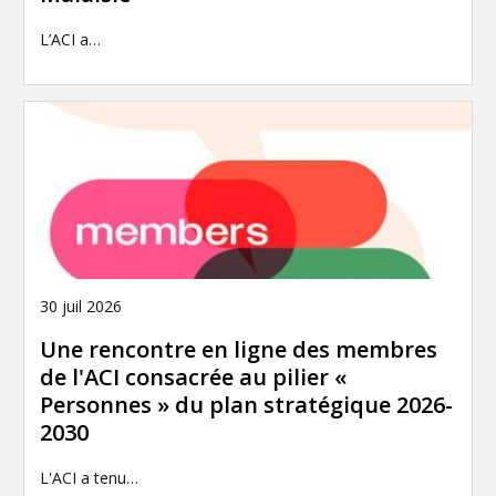
L’ACI a…
30 juil 2026
Une rencontre en ligne des membres
de l'ACI consacrée au pilier «
Personnes » du plan stratégique 2026-
2030
L'ACI a tenu…