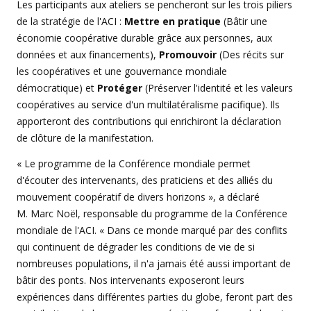
Les participants aux ateliers se pencheront sur les trois piliers
de la stratégie de l'ACI :
Mettre en pratique
(Bâtir une
économie coopérative durable grâce aux personnes, aux
données et aux financements),
Promouvoir
(Des récits sur
les coopératives et une gouvernance mondiale
démocratique) et
Protéger
(Préserver l'identité et les valeurs
coopératives au service d'un multilatéralisme pacifique). Ils
apporteront des contributions qui enrichiront la déclaration
de clôture de la manifestation.
« Le programme de la Conférence mondiale permet
d'écouter des intervenants, des praticiens et des alliés du
mouvement coopératif de divers horizons », a déclaré
M. Marc Noël, responsable du programme de la Conférence
mondiale de l'ACI. « Dans ce monde marqué par des conflits
qui continuent de dégrader les conditions de vie de si
nombreuses populations, il n'a jamais été aussi important de
bâtir des ponts. Nos intervenants exposeront leurs
expériences dans différentes parties du globe, feront part des