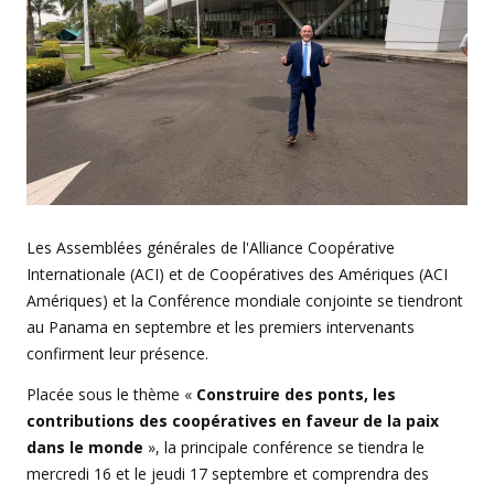
Les Assemblées générales de l'Alliance Coopérative
Internationale (ACI) et de Coopératives des Amériques (ACI
Amériques) et la Conférence mondiale conjointe se tiendront
au Panama en septembre et les premiers intervenants
confirment leur présence.
Placée sous le thème «
Construire des ponts, les
contributions des coopératives en faveur de la paix
dans le monde
», la principale conférence se tiendra le
mercredi 16 et le jeudi 17 septembre et comprendra des