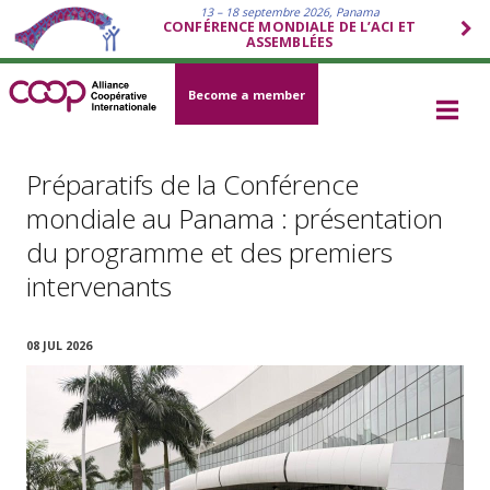
13 – 18 septembre 2026, Panama
CONFÉRENCE MONDIALE DE L’ACI ET
ASSEMBLÉES
Become a member
Préparatifs de la Conférence
mondiale au Panama : présentation
du programme et des premiers
intervenants
08 JUL 2026