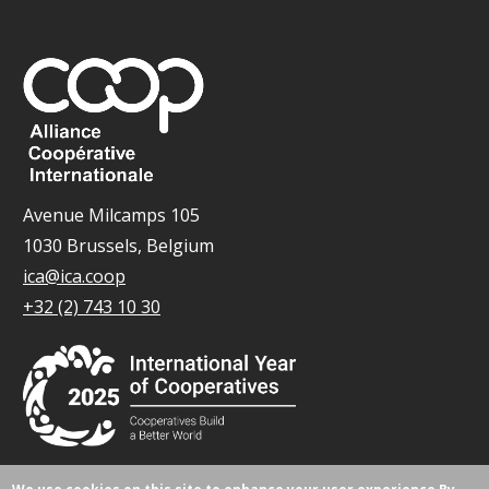
Avenue Milcamps 105
1030 Brussels, Belgium
ica@ica.coop
+32 (2) 743 10 30