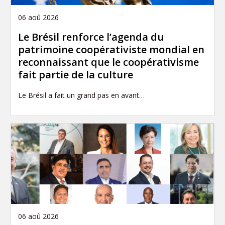
06 aoû 2026
Le Brésil renforce l’agenda du
patrimoine coopérativiste mondial en
reconnaissant que le coopérativisme
fait partie de la culture
Le Brésil a fait un grand pas en avant…
06 aoû 2026