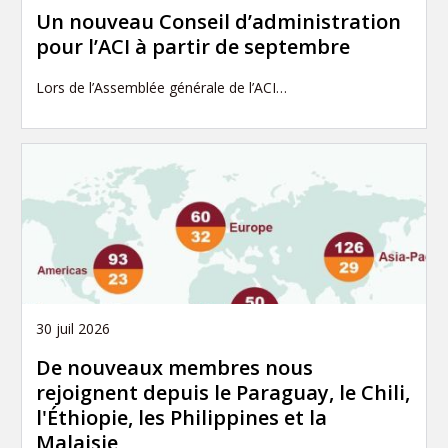
Un nouveau Conseil d’administration
pour l’ACI à partir de septembre
Lors de l’Assemblée générale de l’ACI…
30 juil 2026
De nouveaux membres nous
rejoignent depuis le Paraguay, le Chili,
l'Éthiopie, les Philippines et la
Malaisie