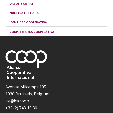
DATOS Y CIFRAS
NUESTRA HISTORIA
IDENTIDAD COOPERATIVA
COOP. Y MARCA COOPERATIVA
Avenue Milcamps 105
1030 Brussels, Belgium
ica@ica.coop
+32 (2) 743 10 30