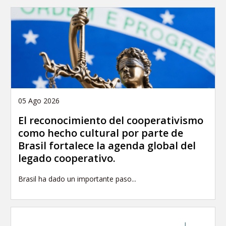
05 Ago 2026
El reconocimiento del cooperativismo
como hecho cultural por parte de
Brasil fortalece la agenda global del
legado cooperativo.
Brasil ha dado un importante paso...