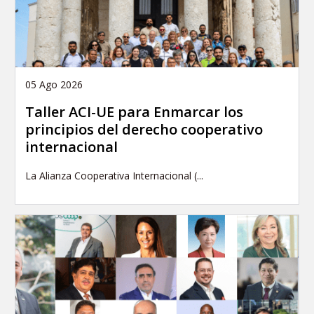
05 Ago 2026
Taller ACI-UE para Enmarcar los
principios del derecho cooperativo
internacional
La Alianza Cooperativa Internacional (...