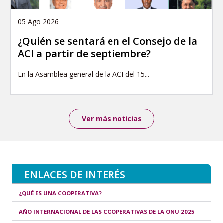
05 Ago 2026
¿Quién se sentará en el Consejo de la
ACI a partir de septiembre?
En la Asamblea general de la ACI del 15...
Ver más noticias
ENLACES DE INTERÉS
¿QUÉ ES UNA COOPERATIVA?
AÑO INTERNACIONAL DE LAS COOPERATIVAS DE LA ONU 2025