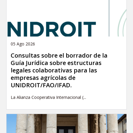
05 Ago 2026
Consultas sobre el borrador de la
Guía Jurídica sobre estructuras
legales colaborativas para las
empresas agrícolas de
UNIDROIT/FAO/IFAD.
La Alianza Cooperativa Internacional (...