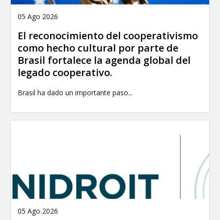
05 Ago 2026
El reconocimiento del cooperativismo
como hecho cultural por parte de
Brasil fortalece la agenda global del
legado cooperativo.
Brasil ha dado un importante paso...
05 Ago 2026