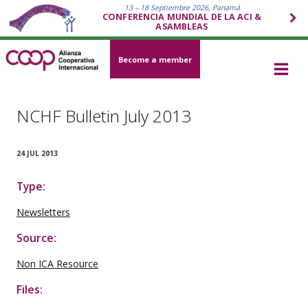
13 – 18 Septiembre 2026, Panamá
CONFERENCIA MUNDIAL DE LA ACI &
ASAMBLEAS
Become a member
NCHF Bulletin July 2013
24 JUL 2013
Type:
Newsletters
Source:
Non ICA Resource
Files: