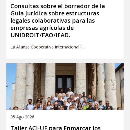
Consultas sobre el borrador de la
Guía Jurídica sobre estructuras
legales colaborativas para las
empresas agrícolas de
UNIDROIT/FAO/IFAD.
La Alianza Cooperativa Internacional (...
05 Ago 2026
Taller ACI-UE para Enmarcar los