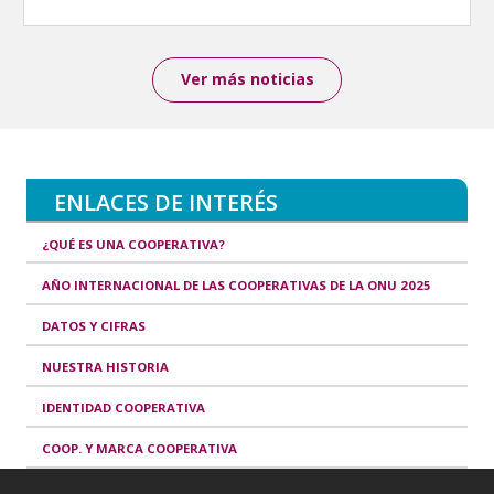
Ver más noticias
ENLACES DE INTERÉS
¿QUÉ ES UNA COOPERATIVA?
AÑO INTERNACIONAL DE LAS COOPERATIVAS DE LA ONU 2025
DATOS Y CIFRAS
NUESTRA HISTORIA
IDENTIDAD COOPERATIVA
COOP. Y MARCA COOPERATIVA