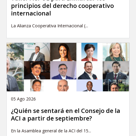
principios del derecho cooperativo
internacional
La Alianza Cooperativa Internacional (...
05 Ago 2026
¿Quién se sentará en el Consejo de la
ACI a partir de septiembre?
En la Asamblea general de la ACI del 15...