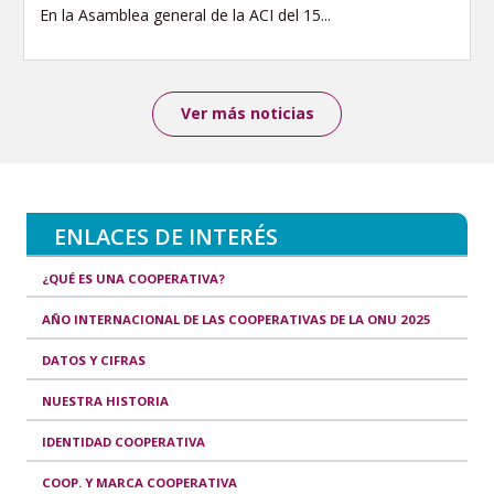
En la Asamblea general de la ACI del 15...
Ver más noticias
ENLACES DE INTERÉS
¿QUÉ ES UNA COOPERATIVA?
AÑO INTERNACIONAL DE LAS COOPERATIVAS DE LA ONU 2025
DATOS Y CIFRAS
NUESTRA HISTORIA
IDENTIDAD COOPERATIVA
COOP. Y MARCA COOPERATIVA