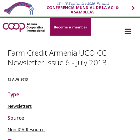
13 – 18 Septiembre 2026, Panamá
CONFERENCIA MUNDIAL DE LA ACI &
ASAMBLEAS
Become a member
Farm Credit Armenia UCO CC
Newsletter Issue 6 - July 2013
13 AUG 2013
Type:
Newsletters
Source:
Non ICA Resource