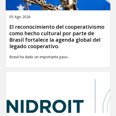
05 Ago 2026
El reconocimiento del cooperativismo
como hecho cultural por parte de
Brasil fortalece la agenda global del
legado cooperativo.
Brasil ha dado un importante paso...