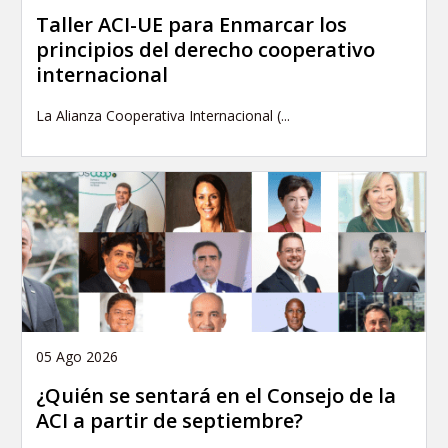
Taller ACI-UE para Enmarcar los
principios del derecho cooperativo
internacional
La Alianza Cooperativa Internacional (...
05 Ago 2026
¿Quién se sentará en el Consejo de la
ACI a partir de septiembre?