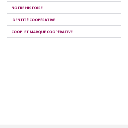
NOTRE HISTOIRE
IDENTITÉ COOPÉRATIVE
COOP. ET MARQUE COOPÉRATIVE