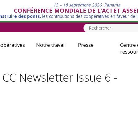
13 – 18 septembre 2026, Panama
CONFÉRENCE MONDIALE DE L’ACI ET ASS
nstruire des ponts,
les contributions des coopératives en faveur de 
opératives
Notre travail
Presse
Centre 
ressour
CC Newsletter Issue 6 -