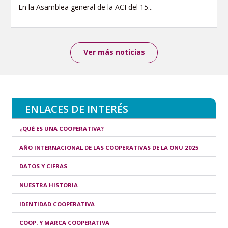
En la Asamblea general de la ACI del 15...
Ver más noticias
ENLACES DE INTERÉS
¿QUÉ ES UNA COOPERATIVA?
AÑO INTERNACIONAL DE LAS COOPERATIVAS DE LA ONU 2025
DATOS Y CIFRAS
NUESTRA HISTORIA
IDENTIDAD COOPERATIVA
COOP. Y MARCA COOPERATIVA