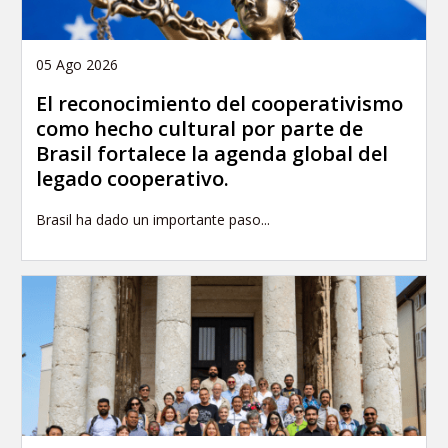
05 Ago 2026
El reconocimiento del cooperativismo
como hecho cultural por parte de
Brasil fortalece la agenda global del
legado cooperativo.
Brasil ha dado un importante paso...