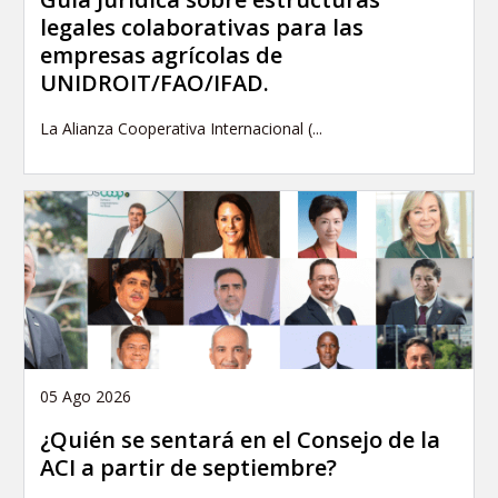
legales colaborativas para las
empresas agrícolas de
UNIDROIT/FAO/IFAD.
La Alianza Cooperativa Internacional (...
05 Ago 2026
¿Quién se sentará en el Consejo de la
ACI a partir de septiembre?