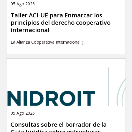
05 Ago 2026
Taller ACI-UE para Enmarcar los
principios del derecho cooperativo
internacional
La Alianza Cooperativa Internacional (...
05 Ago 2026
Consultas sobre el borrador de la
Guía Jurídica sobre estructuras