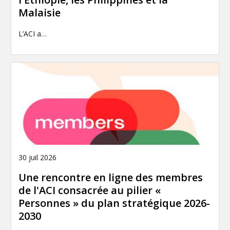
Malaisie
L’ACI a…
30 juil 2026
Une rencontre en ligne des membres
de l'ACI consacrée au pilier «
Personnes » du plan stratégique 2026-
2030