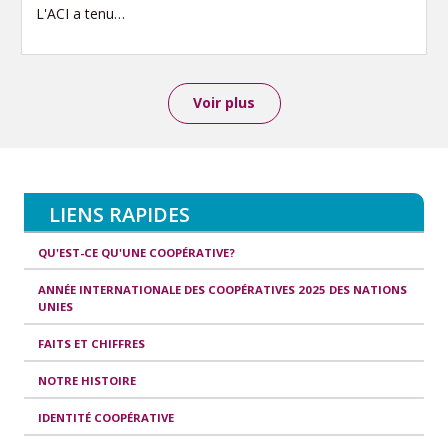
L'ACI a tenu…
Voir plus
LIENS RAPIDES
QU'EST-CE QU'UNE COOPÉRATIVE?
ANNÉE INTERNATIONALE DES COOPÉRATIVES 2025 DES NATIONS
UNIES
FAITS ET CHIFFRES
NOTRE HISTOIRE
IDENTITÉ COOPÉRATIVE