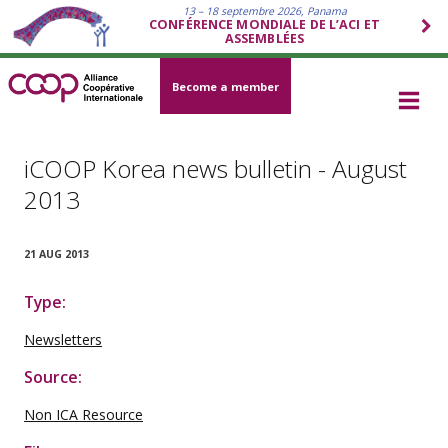
13 – 18 septembre 2026, Panama
CONFÉRENCE MONDIALE DE L’ACI ET
ASSEMBLÉES
Become a member
iCOOP Korea news bulletin - August
2013
21 AUG 2013
Type:
Newsletters
Source:
Non ICA Resource