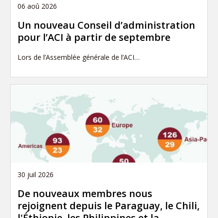
06 aoû 2026
Un nouveau Conseil d’administration
pour l’ACI à partir de septembre
Lors de l’Assemblée générale de l’ACI…
30 juil 2026
De nouveaux membres nous
rejoignent depuis le Paraguay, le Chili,
l'Éthiopie, les Philippines et la