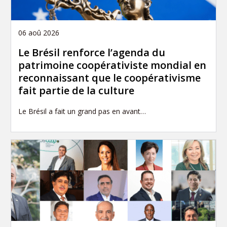
06 aoû 2026
Le Brésil renforce l’agenda du
patrimoine coopérativiste mondial en
reconnaissant que le coopérativisme
fait partie de la culture
Le Brésil a fait un grand pas en avant…