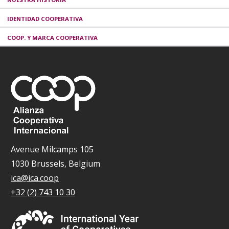
IDENTIDAD COOPERATIVA
COOP. Y MARCA COOPERATIVA
Avenue Milcamps 105
1030 Brussels, Belgium
ica@ica.coop
+32 (2) 743 10 30