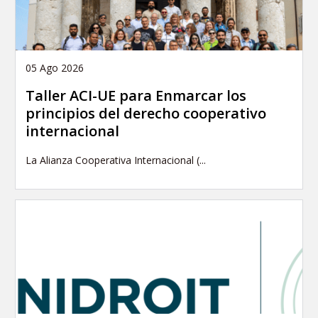
05 Ago 2026
Taller ACI-UE para Enmarcar los
principios del derecho cooperativo
internacional
La Alianza Cooperativa Internacional (...