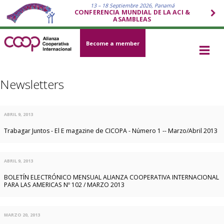
13 – 18 Septiembre 2026, Panamá
CONFERENCIA MUNDIAL DE LA ACI &
ASAMBLEAS
Become a member
Newsletters
ABRIL 9, 2013
Trabagar Juntos - El E magazine de CICOPA - Número 1 -- Marzo/Abril 2013
ABRIL 9, 2013
BOLETÍN ELECTRÓNICO MENSUAL ALIANZA COOPERATIVA INTERNACIONAL
PARA LAS AMERICAS Nº 102 / MARZO 2013
MARZO 20, 2013