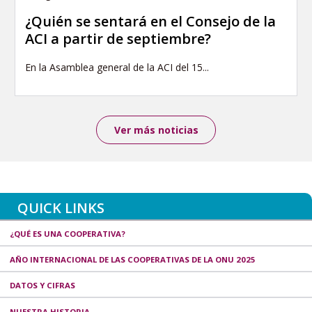
¿Quién se sentará en el Consejo de la
ACI a partir de septiembre?
En la Asamblea general de la ACI del 15...
Ver más noticias
QUICK LINKS
¿QUÉ ES UNA COOPERATIVA?
AÑO INTERNACIONAL DE LAS COOPERATIVAS DE LA ONU 2025
DATOS Y CIFRAS
NUESTRA HISTORIA