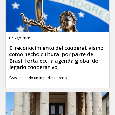
05 Ago 2026
El reconocimiento del cooperativismo
como hecho cultural por parte de
Brasil fortalece la agenda global del
legado cooperativo.
Brasil ha dado un importante paso...