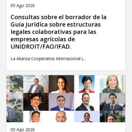
05 Ago 2026
Consultas sobre el borrador de la
Guía Jurídica sobre estructuras
legales colaborativas para las
empresas agrícolas de
UNIDROIT/FAO/IFAD.
La Alianza Cooperativa Internacional (...
05 Ago 2026