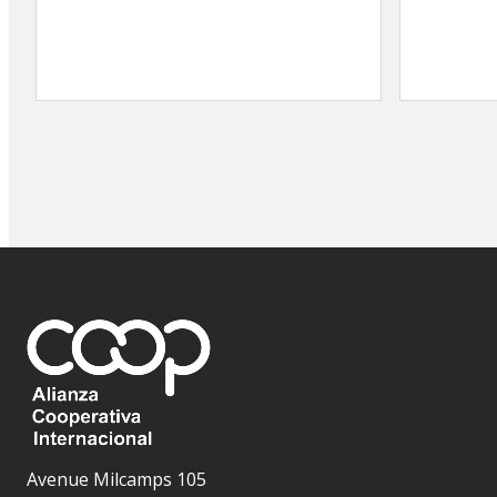
Avenue Milcamps 105