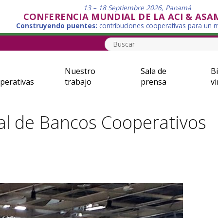
13 – 18 Septiembre 2026, Panamá
CONFERENCIA MUNDIAL DE LA ACI & ASA
Construyendo puentes:
contribuciones cooperativas para un
Nuestro
Sala de
Bi
perativas
trabajo
prensa
vi
al de Bancos Cooperativos