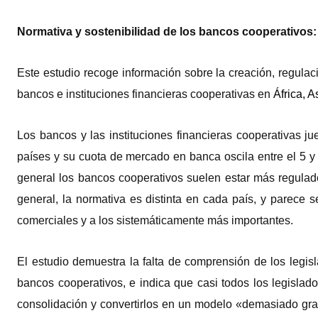
Normativa y sostenibilidad de los bancos cooperativos:
Este estudio recoge información sobre la creación, regulac
bancos e instituciones financieras cooperativas en
África, 
Los bancos y las instituciones financieras cooperativas j
países y su cuota de mercado en banca oscila entre el 5 y 
general los bancos cooperativos suelen estar más regulad
general, la normativa es distinta en cada país, y parece 
comerciales y a los sistemáticamente más importantes.
El estudio demuestra la falta de comprensión de los legi
bancos cooperativos, e indica que casi todos los legislad
consolidación y convertirlos en un modelo «demasiado gra