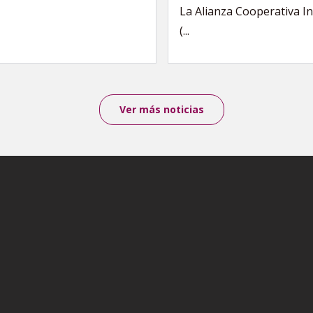
La Alianza Cooperativa I
(...
Ver más noticias