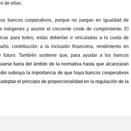
n de ellas.
los bancos cooperativos, porque no juegan en igualdad de
os márgenes y asumir el creciente coste de cumplimiento. El
cas para todos, estas deberían ir vinculadas a la cuota de
ño, contribución a la inclusión financiera, rendimiento en
 futuro. También sostiene que, para ayudar a los bancos
ituarse fuera del ámbito de la normativa hasta que alcanzaran
udio subraya la importancia de que haya bancos cooperativos
 adoptar el principio de proporcionalidad en la regulación de la