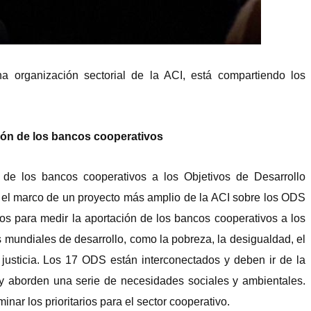
a organización sectorial de la ACI, está compartiendo los
ción de los bancos cooperativos
n de los bancos cooperativos a los Objetivos de Desarrollo
n el marco de un proyecto más amplio de la ACI sobre los ODS
os para medir la aportación de los bancos cooperativos a los
mundiales de desarrollo, como la pobreza, la desigualdad, el
a justicia. Los 17 ODS están interconectados y deben ir de la
y aborden una serie de necesidades sociales y ambientales.
nar los prioritarios para el sector cooperativo.