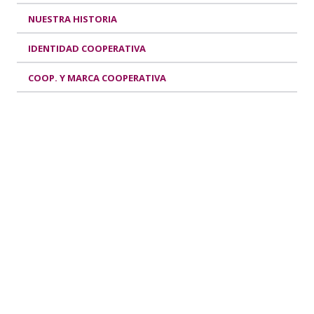
NUESTRA HISTORIA
IDENTIDAD COOPERATIVA
COOP. Y MARCA COOPERATIVA