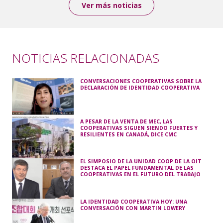
Ver más noticias
NOTICIAS RELACIONADAS
CONVERSACIONES COOPERATIVAS SOBRE LA
DECLARACIÓN DE IDENTIDAD COOPERATIVA
A PESAR DE LA VENTA DE MEC, LAS
COOPERATIVAS SIGUEN SIENDO FUERTES Y
RESILIENTES EN CANADÁ, DICE CMC
EL SIMPOSIO DE LA UNIDAD COOP DE LA OIT
DESTACA EL PAPEL FUNDAMENTAL DE LAS
COOPERATIVAS EN EL FUTURO DEL TRABAJO
LA IDENTIDAD COOPERATIVA HOY: UNA
CONVERSACIÓN CON MARTIN LOWERY