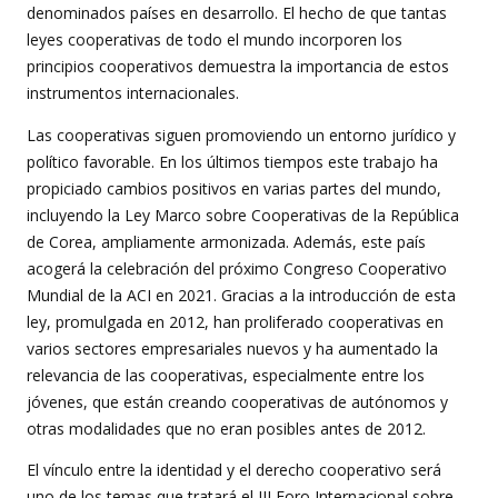
denominados países en desarrollo. El hecho de que tantas
leyes cooperativas de todo el mundo incorporen los
principios cooperativos demuestra la importancia de estos
instrumentos internacionales.
Las cooperativas siguen promoviendo un entorno jurídico y
político favorable. En los últimos tiempos este trabajo ha
propiciado cambios positivos en varias partes del mundo,
incluyendo la Ley Marco sobre Cooperativas de la República
de Corea, ampliamente armonizada. Además, este país
acogerá la celebración del próximo Congreso Cooperativo
Mundial de la ACI en 2021. Gracias a la introducción de esta
ley, promulgada en 2012, han proliferado cooperativas en
varios sectores empresariales nuevos y ha aumentado la
relevancia de las cooperativas, especialmente entre los
jóvenes, que están creando cooperativas de autónomos y
otras modalidades que no eran posibles antes de 2012.
El vínculo entre la identidad y el derecho cooperativo será
uno de los temas que tratará el III Foro Internacional sobre