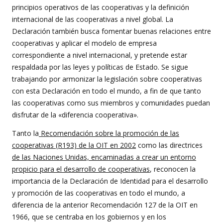
principios operativos de las cooperativas y la definición
internacional de las cooperativas a nivel global. La
Declaración también busca fomentar buenas relaciones entre
cooperativas y aplicar el modelo de empresa
correspondiente a nivel internacional, y pretende estar
respaldada por las leyes y políticas de Estado. Se sigue
trabajando por armonizar la legislación sobre cooperativas
con esta Declaración en todo el mundo, a fin de que tanto
las cooperativas como sus miembros y comunidades puedan
disfrutar de la «diferencia cooperativa».
Tanto la
Recomendación sobre la promoción de las
cooperativas (R193) de la OIT en 2002
como las directrices
de las Naciones Unidas, encaminadas a crear un entorno
propicio para el desarrollo de cooperativas
, reconocen la
importancia de la Declaración de Identidad para el desarrollo
y promoción de las cooperativas en todo el mundo, a
diferencia de la anterior Recomendación 127 de la OIT en
1966, que se centraba en los gobiernos y en los