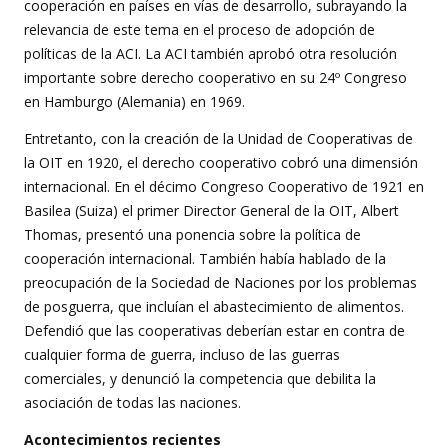
cooperación en países en vías de desarrollo, subrayando la
relevancia de este tema en el proceso de adopción de
políticas de la ACI. La ACI también aprobó otra resolución
importante sobre derecho cooperativo en su 24º Congreso
en Hamburgo (Alemania) en 1969.
Entretanto, con la creación de la Unidad de Cooperativas de
la OIT en 1920, el derecho cooperativo cobró una dimensión
internacional. En el décimo Congreso Cooperativo de 1921 en
Basilea (Suiza) el primer Director General de la OIT, Albert
Thomas, presentó una ponencia sobre la política de
cooperación internacional. También había hablado de la
preocupación de la Sociedad de Naciones por los problemas
de posguerra, que incluían el abastecimiento de alimentos.
Defendió que las cooperativas deberían estar en contra de
cualquier forma de guerra, incluso de las guerras
comerciales, y denunció la competencia que debilita la
asociación de todas las naciones.
Acontecimientos recientes