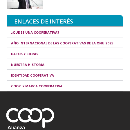
ENLACES DE INTERÉS
¿QUÉ ES UNA COOPERATIVA?
AÑO INTERNACIONAL DE LAS COOPERATIVAS DE LA ONU 2025
DATOS Y CIFRAS
NUESTRA HISTORIA
IDENTIDAD COOPERATIVA
COOP. Y MARCA COOPERATIVA