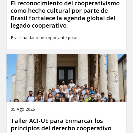
El reconocimiento del cooperativismo
como hecho cultural por parte de
Brasil fortalece la agenda global del
legado cooperativo.
Brasil ha dado un importante paso...
05 Ago 2026
Taller ACI-UE para Enmarcar los
principios del derecho cooperativo