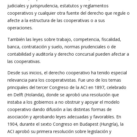
judiciales y jurisprudencia, estatutos y reglamentos
cooperativos y cualquier otra fuente del derecho que regule o
afecte a la estructura de las cooperativas o a sus
operaciones.
También las leyes sobre trabajo, competencia, fiscalidad,
banca, contratación y suelo, normas prudenciales o de
contabilidad y auditoría y derecho concursal pueden afectar a
las cooperativas.
Desde sus inicios, el derecho cooperativo ha tenido especial
relevancia para los cooperativistas. Fue uno de los temas
principales del tercer Congreso de la ACI en 1897, celebrado
en Delft (Holanda), donde se aprobó una resolución que
instaba a los gobiernos a no obstruir y apoyar el modelo
cooperativo dando difusión a las distintas formas de
asociación y aprobando leyes adecuadas y favorables. En
1904, durante el sexto Congreso en Budapest (Hungría), la
ACI aprobó su primera resolución sobre legislación y