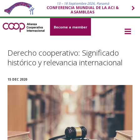
13 – 18 Septiembre 2026, Panamá
CONFERENCIA MUNDIAL DE LA ACI &
ASAMBLEAS
Become a member
Derecho cooperativo: Significado
histórico y relevancia internacional
15 DEC 2020