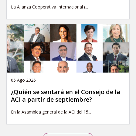
La Alianza Cooperativa Internacional (...
05 Ago 2026
¿Quién se sentará en el Consejo de la
ACI a partir de septiembre?
En la Asamblea general de la ACI del 15...