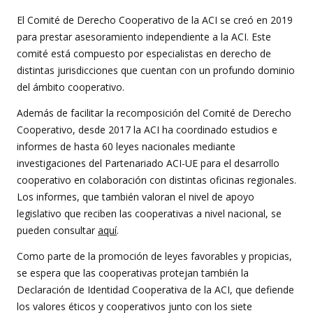
El Comité de Derecho Cooperativo de la ACI se creó en 2019
para prestar asesoramiento independiente a la ACI. Este
comité está compuesto por especialistas en derecho de
distintas jurisdicciones que cuentan con un profundo dominio
del ámbito cooperativo.
Además de facilitar la recomposición del Comité de Derecho
Cooperativo, desde 2017 la ACI ha coordinado estudios e
informes de hasta 60 leyes nacionales mediante
investigaciones del Partenariado ACI-UE para el desarrollo
cooperativo en colaboración con distintas oficinas regionales.
Los informes, que también valoran el nivel de apoyo
legislativo que reciben las cooperativas a nivel nacional, se
pueden consultar
aquí
.
Como parte de la promoción de leyes favorables y propicias,
se espera que las cooperativas protejan también la
Declaración de Identidad Cooperativa de la ACI, que defiende
los valores éticos y cooperativos junto con los siete