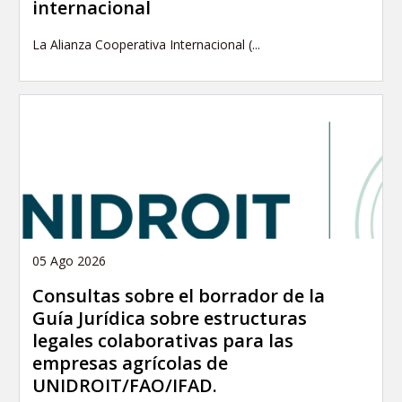
internacional
La Alianza Cooperativa Internacional (...
05 Ago 2026
Consultas sobre el borrador de la
Guía Jurídica sobre estructuras
legales colaborativas para las
empresas agrícolas de
UNIDROIT/FAO/IFAD.