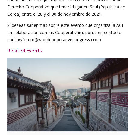
Derecho Cooperativo que tendrá lugar en Seúl (República de
Corea) entre el 28 y el 30 de noviembre de 2021.
Si deseas saber más sobre este evento que organiza la ACI
en colaboración con Ius Cooperativum, ponte en contacto
con
lawforum@worldcooperativecongress.coop
Related Events: