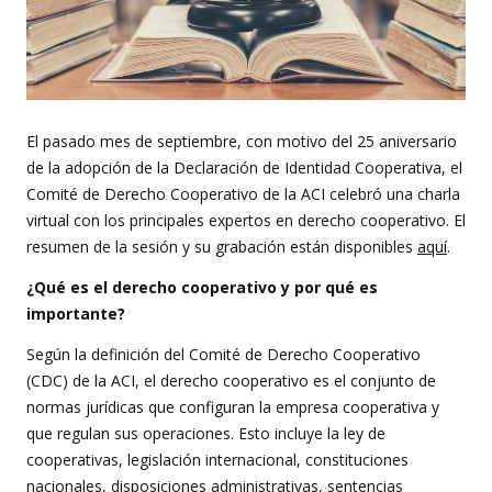
El pasado mes de septiembre, con motivo del 25 aniversario
de la adopción de la Declaración de Identidad Cooperativa, el
Comité de Derecho Cooperativo de la ACI celebró una charla
virtual con los principales expertos en derecho cooperativo. El
resumen de la sesión y su grabación están disponibles
aquí
.
¿Qué es el derecho cooperativo y por qué es
importante?
Según la definición del Comité de Derecho Cooperativo
(CDC) de la ACI, el derecho cooperativo es el conjunto de
normas jurídicas que configuran la empresa cooperativa y
que regulan sus operaciones. Esto incluye la ley de
cooperativas, legislación internacional, constituciones
nacionales, disposiciones administrativas, sentencias