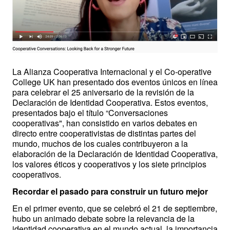
La Alianza Cooperativa Internacional y el Co-operative 
College UK han presentado dos eventos únicos en línea 
para celebrar el 25 aniversario de la revisión de la 
Declaración de Identidad Cooperativa. Estos eventos, 
presentados bajo el título “Conversaciones 
cooperativas", han consistido en varios debates en 
directo entre cooperativistas de distintas partes del 
mundo, muchos de los cuales contribuyeron a la 
elaboración de la Declaración de Identidad Cooperativa, 
los valores éticos y cooperativos y los siete principios 
cooperativos.
Recordar el pasado para construir un futuro mejor
En el primer evento, que se celebró el 21 de septiembre, 
hubo un animado debate sobre la relevancia de la 
identidad cooperativa en el mundo actual, la importancia 