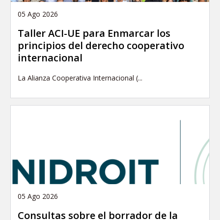
05 Ago 2026
Taller ACI-UE para Enmarcar los
principios del derecho cooperativo
internacional
La Alianza Cooperativa Internacional (...
05 Ago 2026
Consultas sobre el borrador de la