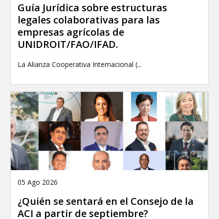
Guía Jurídica sobre estructuras
legales colaborativas para las
empresas agrícolas de
UNIDROIT/FAO/IFAD.
La Alianza Cooperativa Internacional (...
05 Ago 2026
¿Quién se sentará en el Consejo de la
ACI a partir de septiembre?