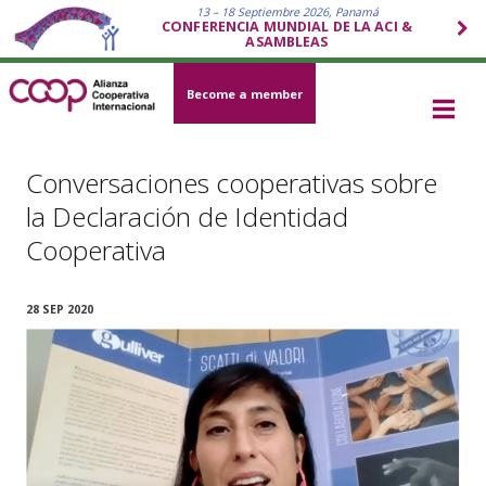
13 – 18 Septiembre 2026, Panamá
CONFERENCIA MUNDIAL DE LA ACI &
ASAMBLEAS
Become a member
Conversaciones cooperativas sobre
la Declaración de Identidad
Cooperativa
28 SEP 2020