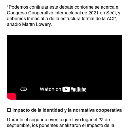
"Podemos continuar este debate conforme se acerca el 
Congreso Cooperativo Internacional de 2021 en Seúl, y 
debemos ir más allá de la estructura formal de la ACI", 
añadió Martin Lowery.
El impacto de la identidad y la normativa cooperativa
Durante el segundo evento que tuvo lugar el 22 de 
septiembre, los ponentes analizaron el impacto de la 