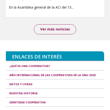
En la Asamblea general de la ACI del 15...
Ver más noticias
ENLACES DE INTERÉS
¿QUÉ ES UNA COOPERATIVA?
AÑO INTERNACIONAL DE LAS COOPERATIVAS DE LA ONU 2025
DATOS Y CIFRAS
NUESTRA HISTORIA
IDENTIDAD COOPERATIVA