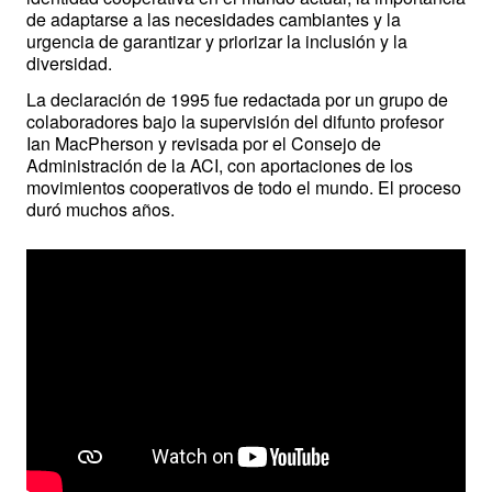
de adaptarse a las necesidades cambiantes y la 
urgencia de garantizar y priorizar la inclusión y la 
diversidad. 
La declaración de 1995 fue redactada por un grupo de 
colaboradores bajo la supervisión del difunto profesor 
Ian MacPherson y revisada por el Consejo de 
Administración de la ACI, con aportaciones de los 
movimientos cooperativos de todo el mundo. El proceso 
duró muchos años.