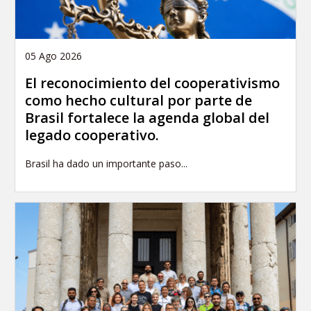
05 Ago 2026
El reconocimiento del cooperativismo
como hecho cultural por parte de
Brasil fortalece la agenda global del
legado cooperativo.
Brasil ha dado un importante paso...